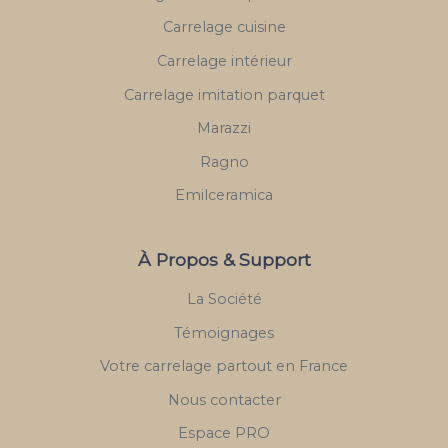
Carrelage cuisine
Carrelage intérieur
Carrelage imitation parquet
Marazzi
Ragno
Emilceramica
À Propos & Support
La Société
Témoignages
Votre carrelage partout en France
Nous contacter
Espace PRO