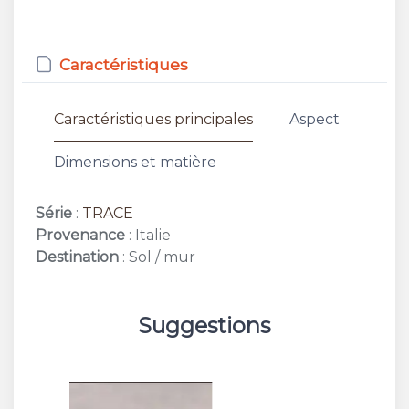
Caractéristiques
Caractéristiques principales
Aspect
Dimensions et matière
Série
:
TRACE
Provenance
: Italie
Destination
: Sol / mur
Suggestions