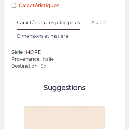
Caractéristiques
Caractéristiques principales
Aspect
Dimensions et matière
Série
:
MORE
Provenance
: Italie
Destination
: Sol
Suggestions