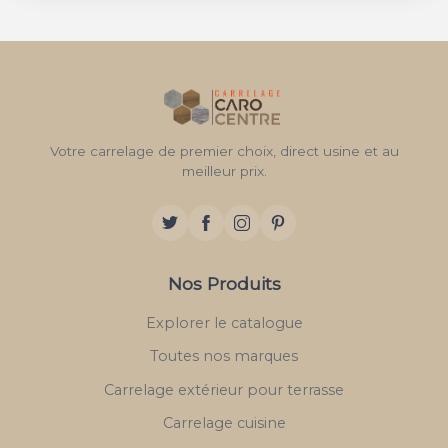
Votre carrelage de premier choix, direct usine et au
meilleur prix.
Nos Produits
Explorer le catalogue
Toutes nos marques
Carrelage extérieur pour terrasse
Carrelage cuisine