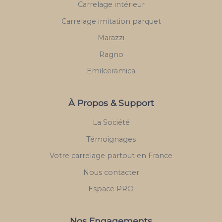
Carrelage intérieur
Carrelage imitation parquet
Marazzi
Ragno
Emilceramica
À Propos & Support
La Société
Témoignages
Votre carrelage partout en France
Nous contacter
Espace PRO
Nos Engagements