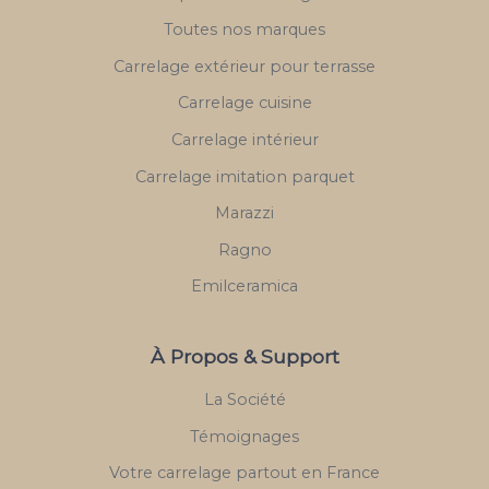
Toutes nos marques
Carrelage extérieur pour terrasse
Carrelage cuisine
Carrelage intérieur
Carrelage imitation parquet
Marazzi
Ragno
Emilceramica
À Propos & Support
La Société
Témoignages
Votre carrelage partout en France