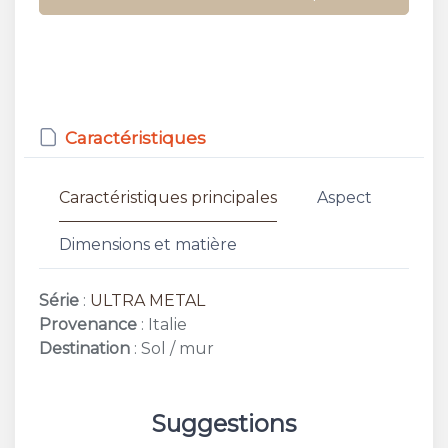
Caractéristiques
Caractéristiques principales
Aspect
Dimensions et matière
Série
:
ULTRA METAL
Provenance
: Italie
Destination
: Sol / mur
Suggestions