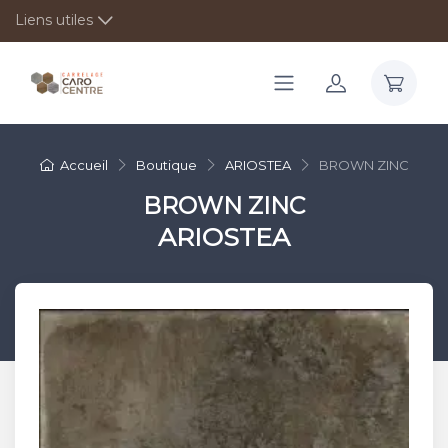
Liens utiles
Accueil
Boutique
ARIOSTEA
BROWN ZINC
BROWN ZINC
ARIOSTEA