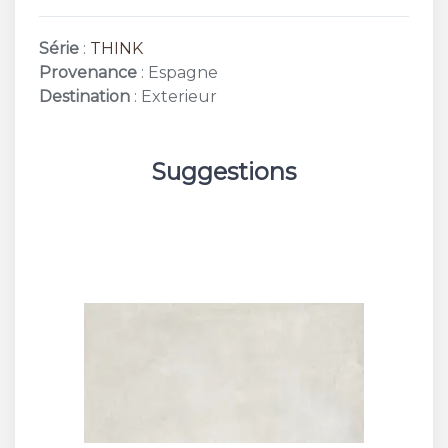
Série
:
THINK
Provenance
: Espagne
Destination
: Exterieur
Suggestions