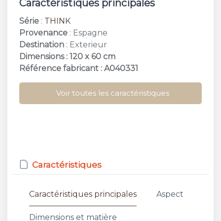
Caractéristiques principales
Série
:
THINK
Provenance
: Espagne
Destination
: Exterieur
Dimensions : 120 x 60 cm
Référence fabricant : A040331
Voir toutes les caractéristiques
Caractéristiques
Caractéristiques principales
Aspect
Dimensions et matière