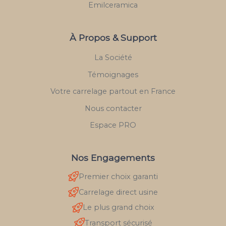
Emilceramica
À Propos & Support
La Société
Témoignages
Votre carrelage partout en France
Nous contacter
Espace PRO
Nos Engagements
Premier choix garanti
Carrelage direct usine
Le plus grand choix
Transport sécurisé