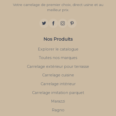
Votre carrelage de premier choix, direct usine et au
meilleur prix.
Nos Produits
Explorer le catalogue
Toutes nos marques
Carrelage extérieur pour terrasse
Carrelage cuisine
Carrelage intérieur
Carrelage imitation parquet
Marazzi
Ragno