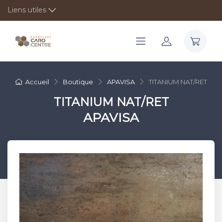
Liens utiles
Accueil
Boutique
APAVISA
TITANIUM NAT/RET
TITANIUM NAT/RET
APAVISA