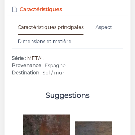
Caractéristiques
Caractéristiques principales
Aspect
Dimensions et matière
Série
:
METAL
Provenance
: Espagne
Destination
: Sol / mur
Suggestions