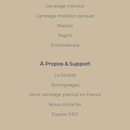
Carrelage intérieur
Carrelage imitation parquet
Marazzi
Ragno
Emilceramica
À Propos & Support
La Société
Témoignages
Votre carrelage partout en France
Nous contacter
Espace PRO