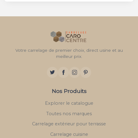
Votre carrelage de premier choix, direct usine et au
meilleur prix.
Nos Produits
Explorer le catalogue
Toutes nos marques
Carrelage extérieur pour terrasse
Carrelage cuisine