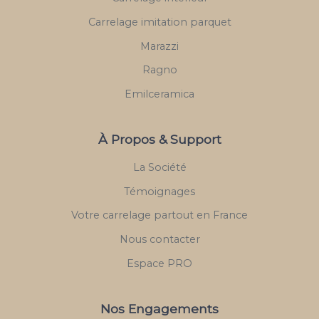
Carrelage imitation parquet
Marazzi
Ragno
Emilceramica
À Propos & Support
La Société
Témoignages
Votre carrelage partout en France
Nous contacter
Espace PRO
Nos Engagements