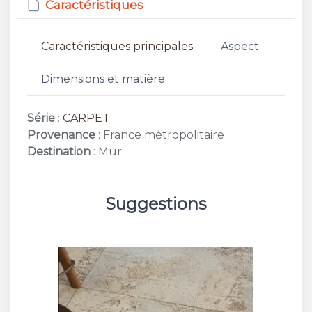
Caractéristiques
Caractéristiques principales
Aspect
Dimensions et matière
Série
:
CARPET
Provenance
: France métropolitaire
Destination
: Mur
Suggestions