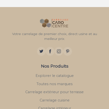
Votre carrelage de premier choix, direct usine et au
meilleur prix.
Nos Produits
Explorer le catalogue
Toutes nos marques
Carrelage extérieur pour terrasse
Carrelage cuisine
Carrelage intérieur