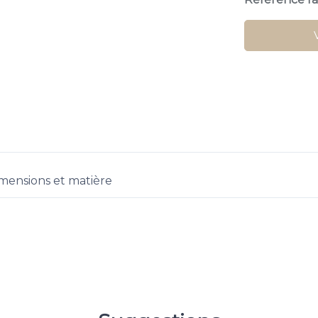
mensions et matière