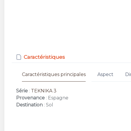
Caractéristiques
Caractéristiques principales
Aspect
Di
Série
:
TEKNIKA 3
Provenance
: Espagne
Destination
: Sol