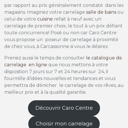
par rapport au prix généralement constaté dans les
magasins. Imaginez votre carrelage
salle de bains
ou
celui de votre
cuisine
refait à neuf avec un
carrelage de premier choix, le tout à un prix défiant
toute concurrence! Posé ou non car Caro Centre
vous propose un poseur de carrelage à proximité
de chez vous, à Carcassonne si vous le désirez.
Prenez aussi le temps de consulter
le catalogue de
carrelage en ligne
que nous mettons à votre
disposition 7 jours sur 7 et 24 heures sur 24, il
fourmille d’idées nouvelles et tendances et vous
permettra de dénicher le carrelage de vos rêves, au
meilleur prix et à la qualité garantie.
Découvrir Caro Centre
Choisir mon carrelage