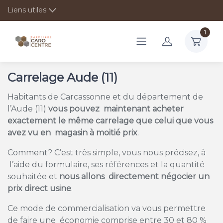
Liens utiles
1
Carrelage Aude (11)
Habitants de Carcassonne et du département de
l’Aude (11)
vous pouvez maintenant acheter
exactement le même carrelage que celui que vous
avez vu en magasin à moitié prix
.
Comment? C’est très simple, vous nous précisez, à
l’aide du formulaire, ses références et la quantité
souhaitée et
nous allons directement négocier un
prix direct usine
.
Ce mode de commercialisation va vous permettre
de faire une économie comprise entre 30 et 80 %