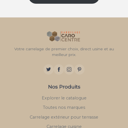
Votre carrelage de premier choix, direct usine et au
meilleur prix.
Nos Produits
Explorer le catalogue
Toutes nos marques
Carrelage extérieur pour terrasse
Carrelage cuisine