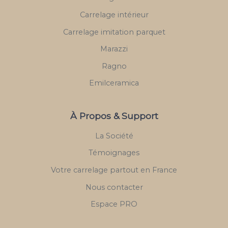
Carrelage intérieur
Carrelage imitation parquet
Marazzi
Ragno
Emilceramica
À Propos & Support
La Société
Témoignages
Votre carrelage partout en France
Nous contacter
Espace PRO