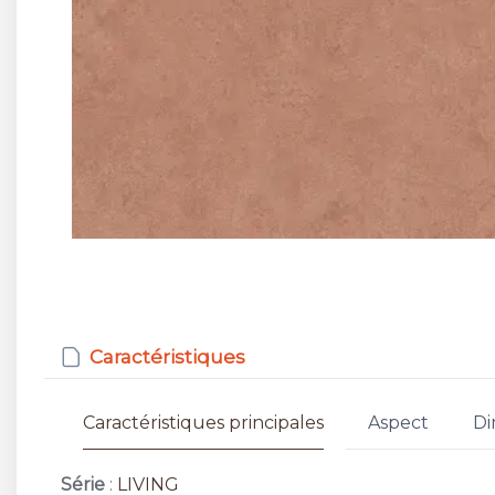
Caractéristiques
Caractéristiques principales
Aspect
Di
Série
:
LIVING