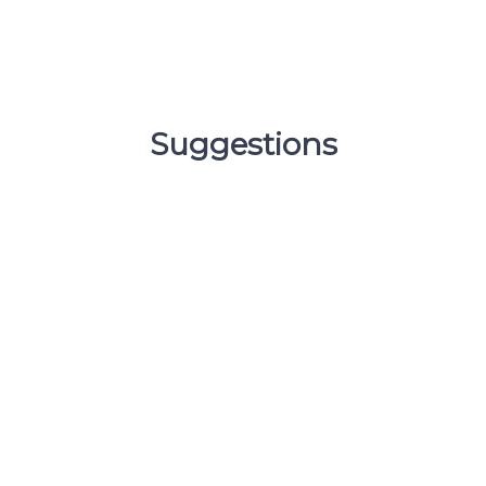
Suggestions