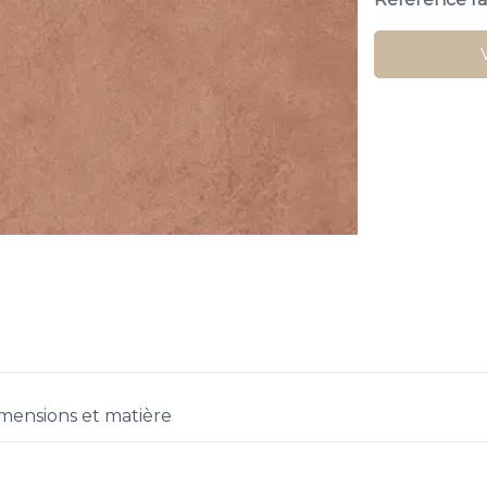
mensions et matière