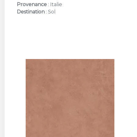
Provenance
: Italie
Destination
: Sol