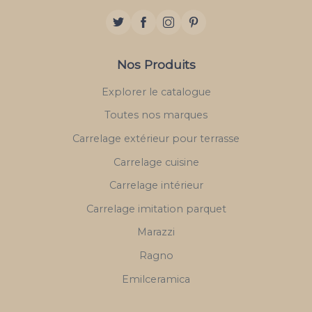
Nos Produits
Explorer le catalogue
Toutes nos marques
Carrelage extérieur pour terrasse
Carrelage cuisine
Carrelage intérieur
Carrelage imitation parquet
Marazzi
Ragno
Emilceramica