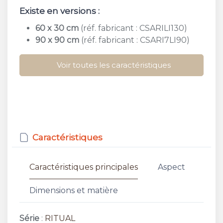
Existe en versions :
60 x 30 cm
(réf. fabricant : CSARILI130)
90 x 90 cm
(réf. fabricant : CSARI7LI90)
Voir toutes les caractéristiques
Caractéristiques
Caractéristiques principales
Aspect
Dimensions et matière
Série
:
RITUAL