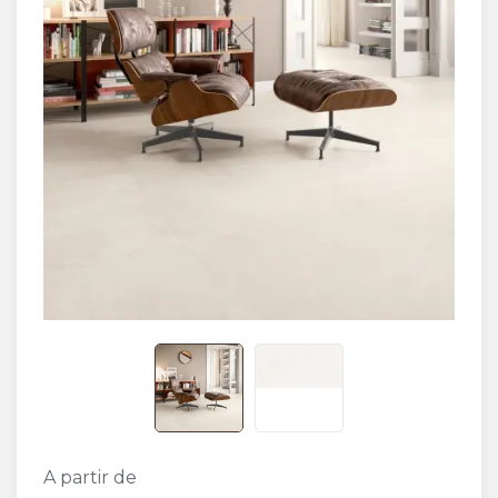
A partir de