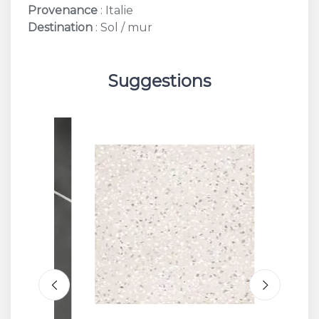
Provenance
: Italie
Destination
: Sol / mur
Suggestions