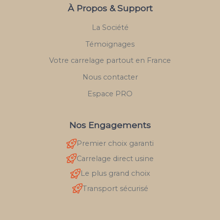
À Propos & Support
La Société
Témoignages
Votre carrelage partout en France
Nous contacter
Espace PRO
Nos Engagements
Premier choix garanti
Carrelage direct usine
Le plus grand choix
Transport sécurisé