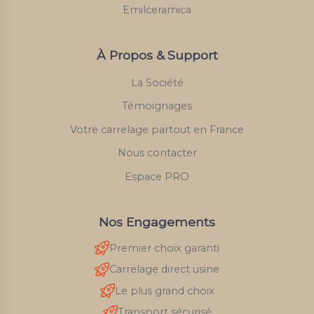
Emilceramica
À Propos & Support
La Société
Témoignages
Votre carrelage partout en France
Nous contacter
Espace PRO
Nos Engagements
Premier choix garanti
Carrelage direct usine
Le plus grand choix
Transport sécurisé