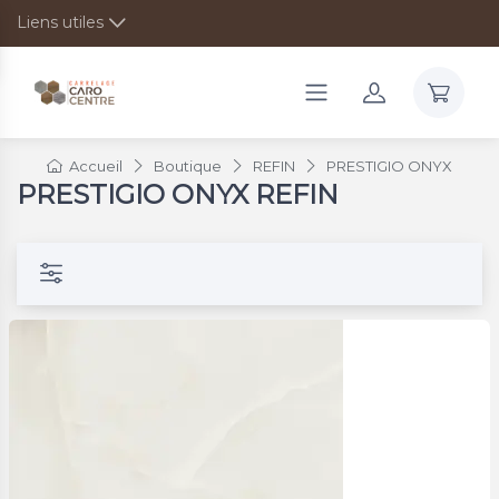
Liens utiles
Accueil
Boutique
REFIN
PRESTIGIO ONYX
PRESTIGIO ONYX REFIN