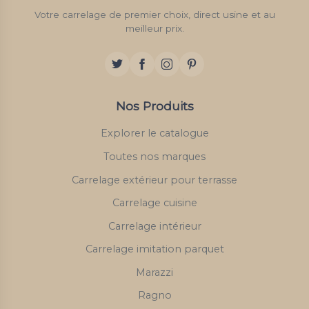
Votre carrelage de premier choix, direct usine et au
meilleur prix.
Nos Produits
Explorer le catalogue
Toutes nos marques
Carrelage extérieur pour terrasse
Carrelage cuisine
Carrelage intérieur
Carrelage imitation parquet
Marazzi
Ragno