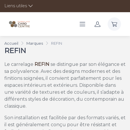
Liens utiles
Accueil
Marques
REFIN
REFIN
Le carrelage
REFIN
se distingue par son élégance et
sa polyvalence. Avec des designs modernes et des
finitions soignées, il convient parfaitement pour les
espaces intérieurs et extérieurs. Disponible dans
une variété de textures et de couleurs, il s’adapte à
différents styles de décoration, du contemporain au
classique.
Son installation est facilitée par des formats variés, et
il est généralement conçu pour être résistant et