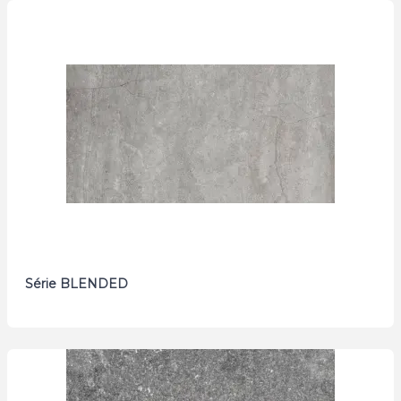
Série BLENDED