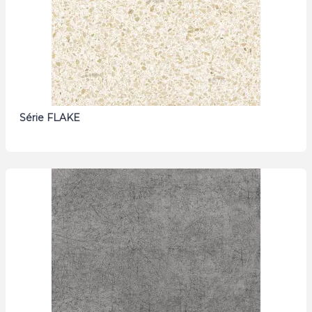
Série FLAKE