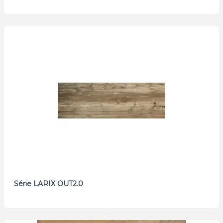
Série LARIX OUT2.0