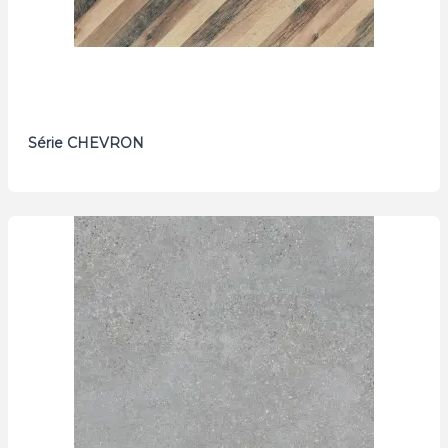
Série CHEVRON