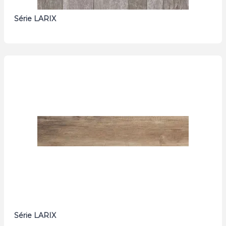
Série LARIX
Série LARIX