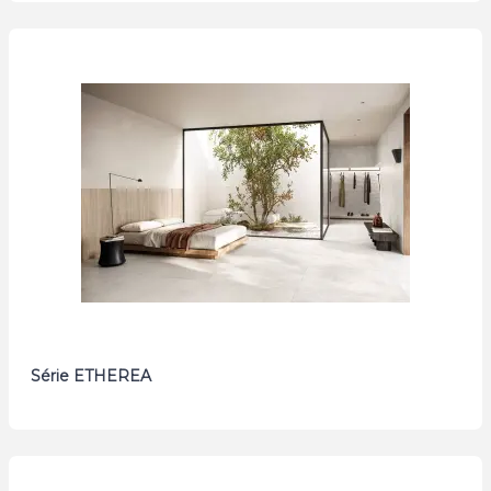
Série ETHEREA