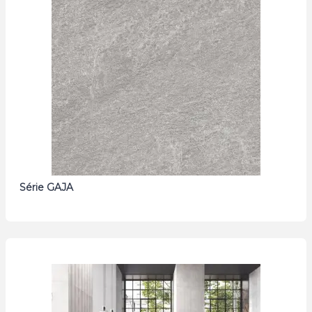
Série GAJA