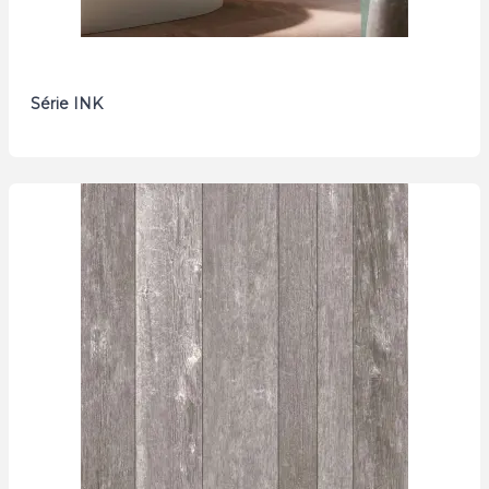
Série INK