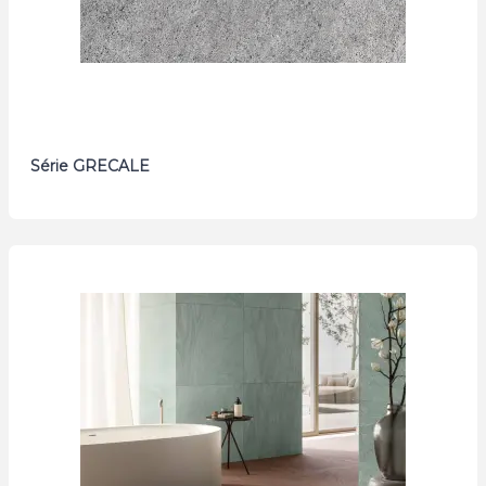
Série GRECALE