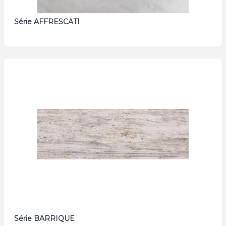
Série AFFRESCATI
Série BARRIQUE