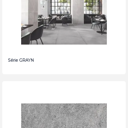
Série GRAYN