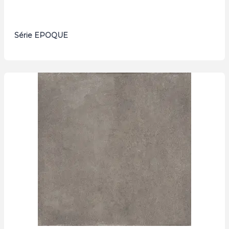
Série EPOQUE