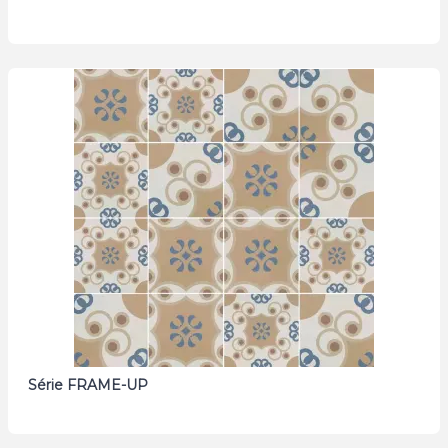
Série FRAME-UP