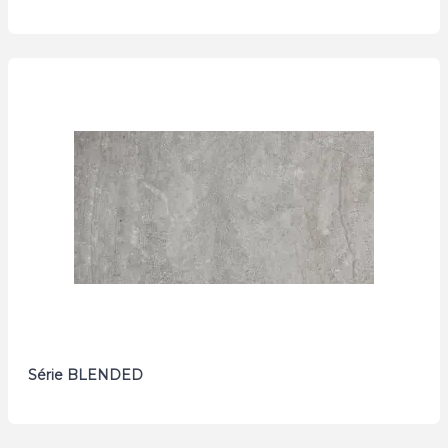
Série BLENDED