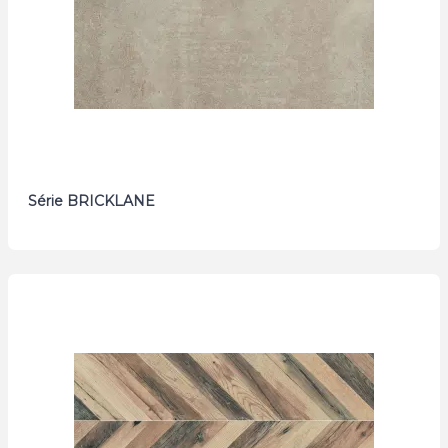
Série BRICKLANE