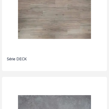
Série DECK