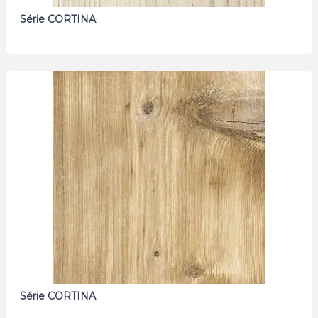
Série CORTINA
Série CORTINA