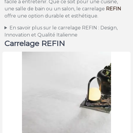
facile à entretenir. Que ce soit pour une cuisine,
une salle de bain ou un salon, le carrelage
REFIN
offre une option durable et esthétique.
En savoir plus sur le carrelage REFIN : Design,
Innovation et Qualité Italienne
Carrelage REFIN