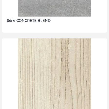
Série CONCRETE BLEND