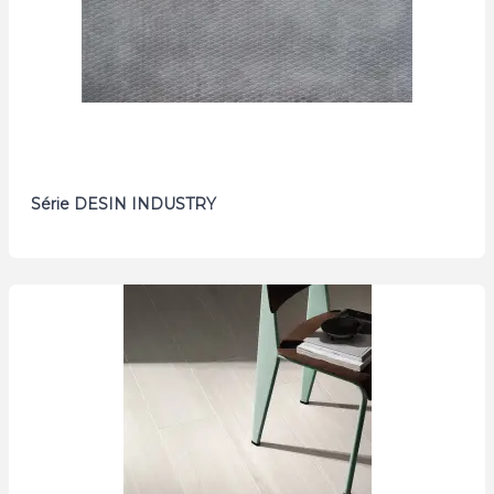
Série DESIN INDUSTRY