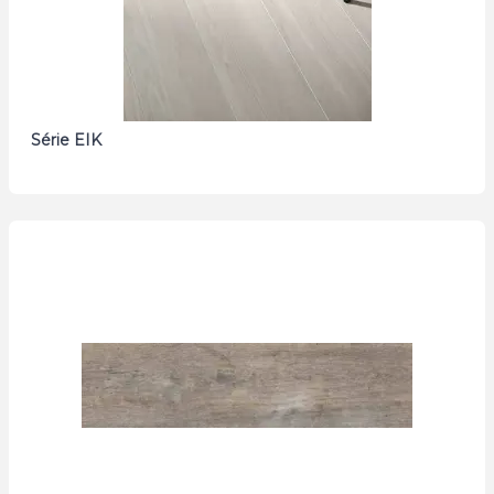
Série EIK