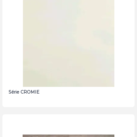
Série CROMIE