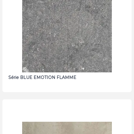
Série BLUE EMOTION FLAMME