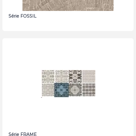
Série FOSSIL
Série FRAME