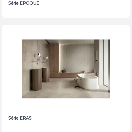
Série EPOQUE
Série ERAS