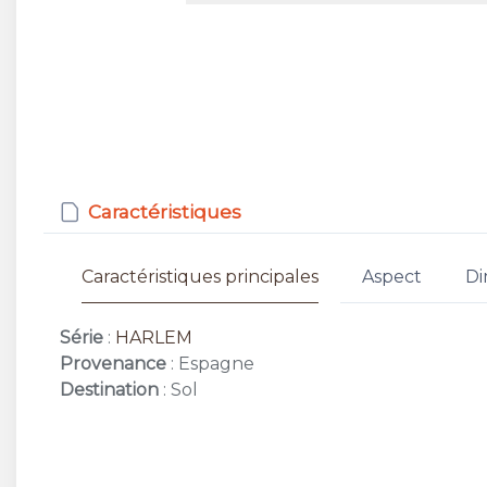
Caractéristiques
Caractéristiques principales
Aspect
Di
Série
:
HARLEM
Provenance
: Espagne
Destination
: Sol