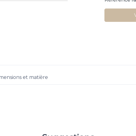
mensions et matière