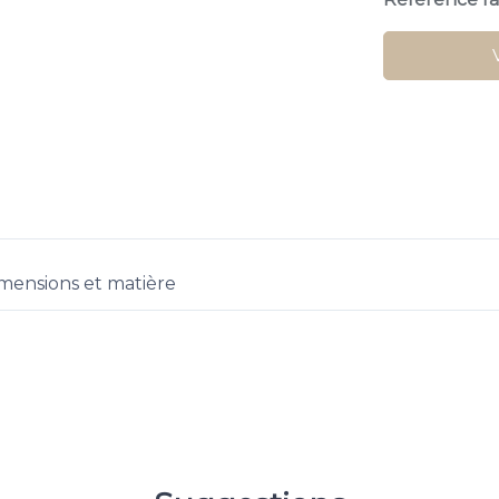
mensions et matière