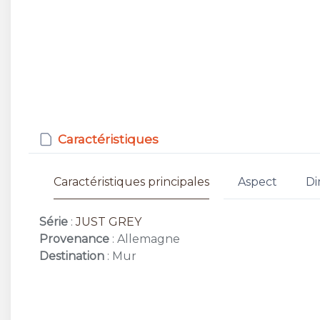
Caractéristiques
Caractéristiques principales
Aspect
Di
Série
:
JUST GREY
Provenance
: Allemagne
Destination
: Mur