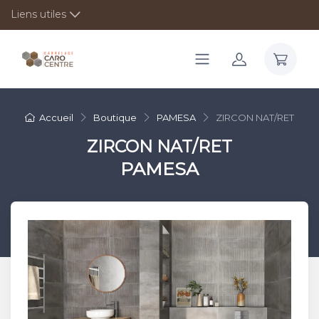
Liens utiles
Accueil
Boutique
PAMESA
ZIRCON NAT/RET
ZIRCON NAT/RET
PAMESA