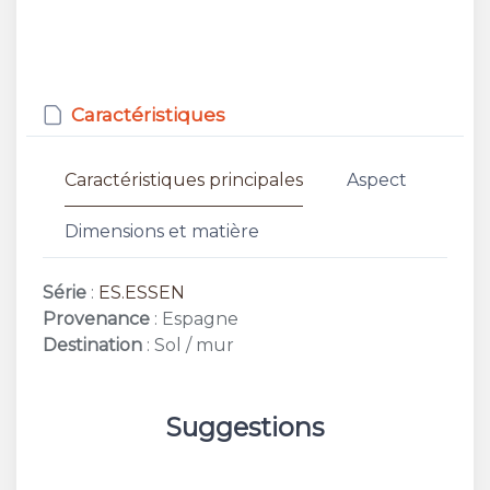
Caractéristiques
Caractéristiques principales
Aspect
Dimensions et matière
Série
:
ES.ESSEN
Provenance
: Espagne
Destination
: Sol / mur
Suggestions