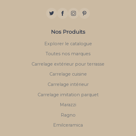
Nos Produits
Explorer le catalogue
Toutes nos marques
Carrelage extérieur pour terrasse
Carrelage cuisine
Carrelage intérieur
Carrelage imitation parquet
Marazzi
Ragno
Emilceramica