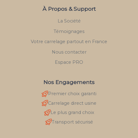
À Propos & Support
La Société
Témoignages
Votre carrelage partout en France
Nous contacter
Espace PRO
Nos Engagements
Premier choix garanti
Carrelage direct usine
Le plus grand choix
Transport sécurisé