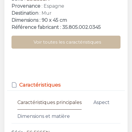
Provenance
: Espagne
Destination
: Mur
Dimensions : 90 x 45 cm
Référence fabricant : 35.805.002.0345
Voir toutes les caractéristiques
Caractéristiques
Caractéristiques principales
Aspect
Dimensions et matière