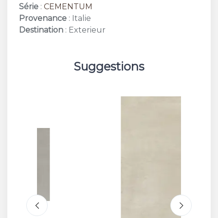
Série
:
CEMENTUM
Provenance
: Italie
Destination
: Exterieur
Suggestions