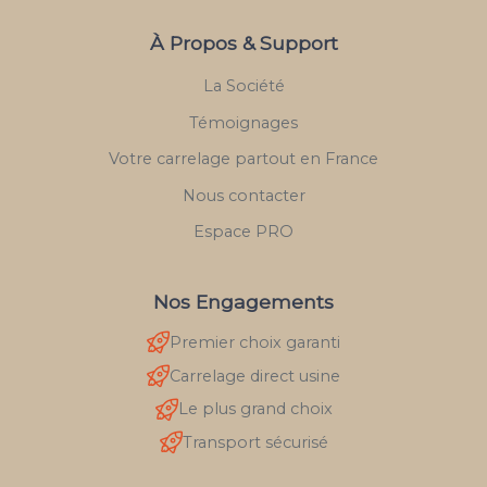
À Propos & Support
La Société
Témoignages
Votre carrelage partout en France
Nous contacter
Espace PRO
Nos Engagements
Premier choix garanti
Carrelage direct usine
Le plus grand choix
Transport sécurisé