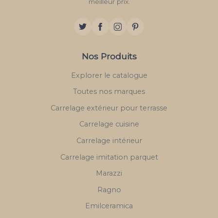
meilleur prix.
Nos Produits
Explorer le catalogue
Toutes nos marques
Carrelage extérieur pour terrasse
Carrelage cuisine
Carrelage intérieur
Carrelage imitation parquet
Marazzi
Ragno
Emilceramica