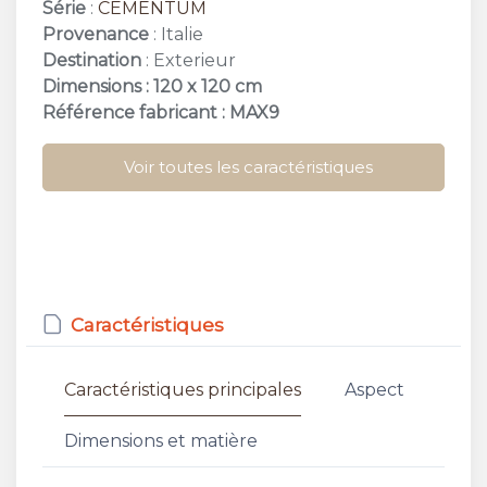
Série
:
CEMENTUM
Provenance
: Italie
Destination
: Exterieur
Dimensions : 120 x 120 cm
Référence fabricant : MAX9
Voir toutes les caractéristiques
Caractéristiques
Caractéristiques principales
Aspect
Dimensions et matière