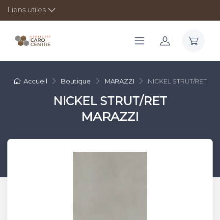
Liens utiles
Accueil
Boutique
MARAZZI
NICKEL STRUT/RET
NICKEL STRUT/RET
MARAZZI