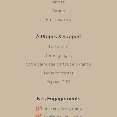
Marazzi
Ragno
Emilceramica
À Propos & Support
La Société
Témoignages
Votre carrelage partout en France
Nous contacter
Espace PRO
Nos Engagements
Premier choix garanti
Carrelage direct usine