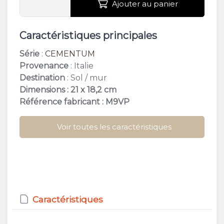
Ajouter au panier
Caractéristiques principales
Série
:
CEMENTUM
Provenance
: Italie
Destination
: Sol / mur
Dimensions : 21 x 18,2 cm
Référence fabricant : M9VP
Voir toutes les caractéristiques
Caractéristiques