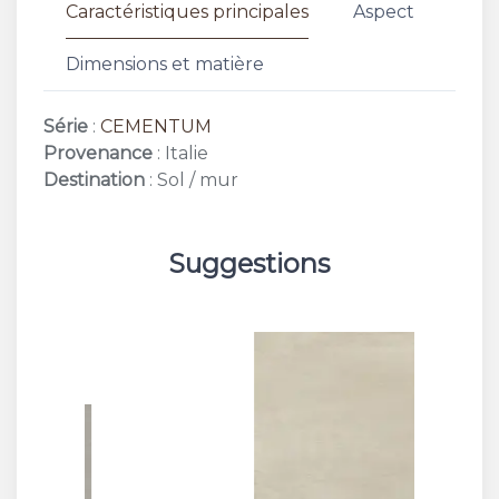
Caractéristiques principales
Aspect
Dimensions et matière
Série
:
CEMENTUM
Provenance
: Italie
Destination
: Sol / mur
Suggestions