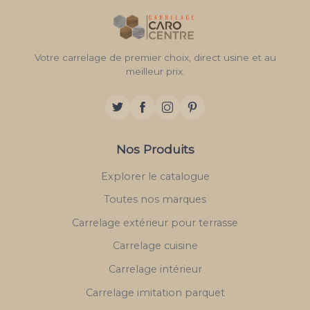
Votre carrelage de premier choix, direct usine et au
meilleur prix.
Nos Produits
Explorer le catalogue
Toutes nos marques
Carrelage extérieur pour terrasse
Carrelage cuisine
Carrelage intérieur
Carrelage imitation parquet