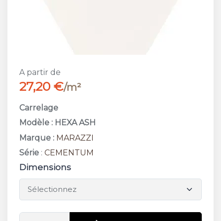
A partir de
27,20 €
/m²
Carrelage
Modèle : HEXA ASH
Marque :
MARAZZI
Série
:
CEMENTUM
Dimensions