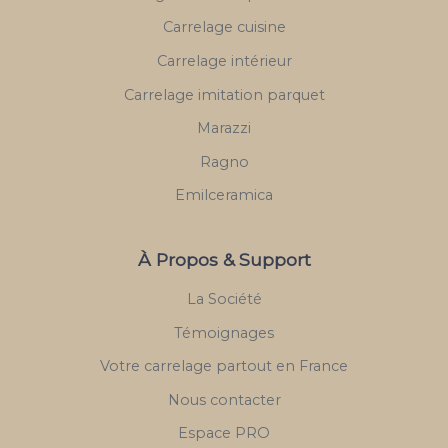
Carrelage cuisine
Carrelage intérieur
Carrelage imitation parquet
Marazzi
Ragno
Emilceramica
À Propos & Support
La Société
Témoignages
Votre carrelage partout en France
Nous contacter
Espace PRO