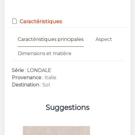
Caractéristiques
Caractéristiques principales
Aspect
Dimensions et matière
Série
:
LONDALE
Provenance
: Italie
Destination
: Sol
Suggestions