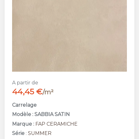
A partir de
44,45 €
/m²
Carrelage
Modèle : SABBIA SATIN
Marque :
FAP CERAMICHE
Série
:
SUMMER