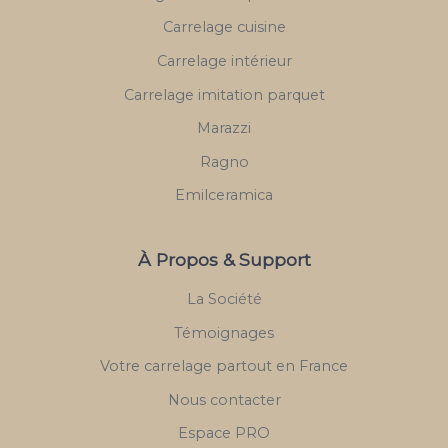
Carrelage cuisine
Carrelage intérieur
Carrelage imitation parquet
Marazzi
Ragno
Emilceramica
À Propos & Support
La Société
Témoignages
Votre carrelage partout en France
Nous contacter
Espace PRO