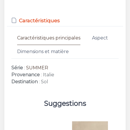
Caractéristiques
Caractéristiques principales
Aspect
Dimensions et matière
Série
:
SUMMER
Provenance
: Italie
Destination
: Sol
Suggestions