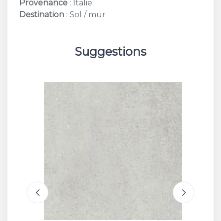
Provenance
: Italie
Destination
: Sol / mur
Suggestions