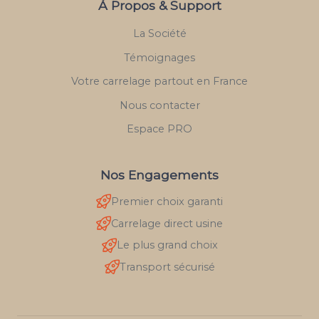
À Propos & Support
La Société
Témoignages
Votre carrelage partout en France
Nous contacter
Espace PRO
Nos Engagements
Premier choix garanti
Carrelage direct usine
Le plus grand choix
Transport sécurisé