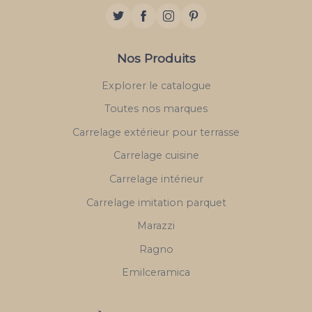
Nos Produits
Explorer le catalogue
Toutes nos marques
Carrelage extérieur pour terrasse
Carrelage cuisine
Carrelage intérieur
Carrelage imitation parquet
Marazzi
Ragno
Emilceramica