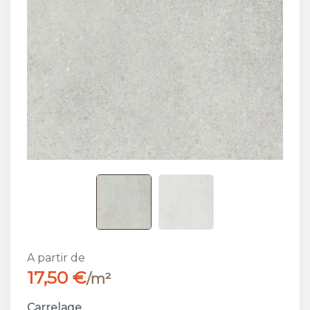
A partir de
17,50 €
/m²
Carrelage