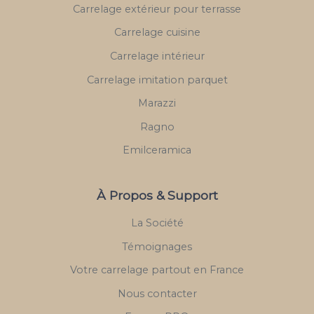
Carrelage extérieur pour terrasse
Carrelage cuisine
Carrelage intérieur
Carrelage imitation parquet
Marazzi
Ragno
Emilceramica
À Propos & Support
La Société
Témoignages
Votre carrelage partout en France
Nous contacter