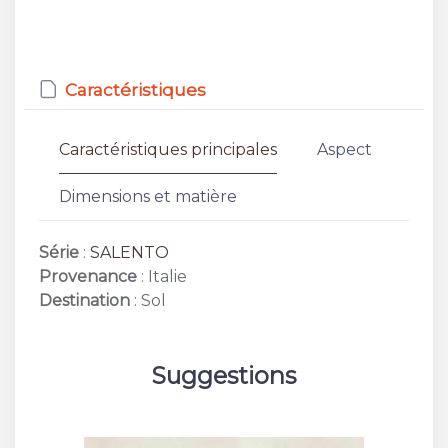
Caractéristiques
Caractéristiques principales
Aspect
Dimensions et matière
Série
:
SALENTO
Provenance
: Italie
Destination
: Sol
Suggestions