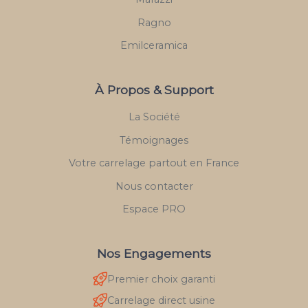
Ragno
Emilceramica
À Propos & Support
La Société
Témoignages
Votre carrelage partout en France
Nous contacter
Espace PRO
Nos Engagements
Premier choix garanti
Carrelage direct usine