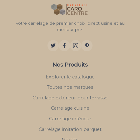
Votre carrelage de premier choix, direct usine et au
meilleur prix.
Nos Produits
Explorer le catalogue
Toutes nos marques
Carrelage extérieur pour terrasse
Carrelage cuisine
Carrelage intérieur
Carrelage imitation parquet
Marazzi