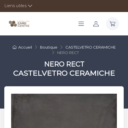
Liens utiles
Accueil
Boutique
CASTELVETRO CERAMICHE
NERO RECT
NERO RECT
CASTELVETRO CERAMICHE