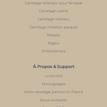
Carrelage extérieur pour terrasse
Carrelage cuisine
Carrelage intérieur
Carrelage imitation parquet
Marazzi
Ragno
Emilceramica
À Propos & Support
La Société
Témoignages
Votre carrelage partout en France
Nous contacter