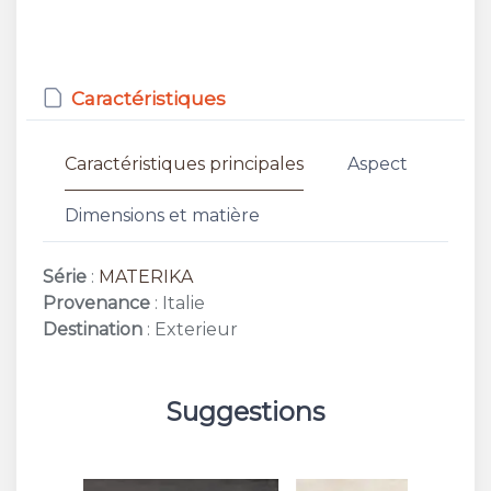
Caractéristiques
Caractéristiques principales
Aspect
Dimensions et matière
Série
:
MATERIKA
Provenance
: Italie
Destination
: Exterieur
Suggestions