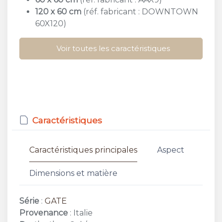
120 x 60 cm
(réf. fabricant : DOWNTOWN
60X120)
Voir toutes les caractéristiques
Caractéristiques
Caractéristiques principales
Aspect
Dimensions et matière
Série
:
GATE
Provenance
: Italie