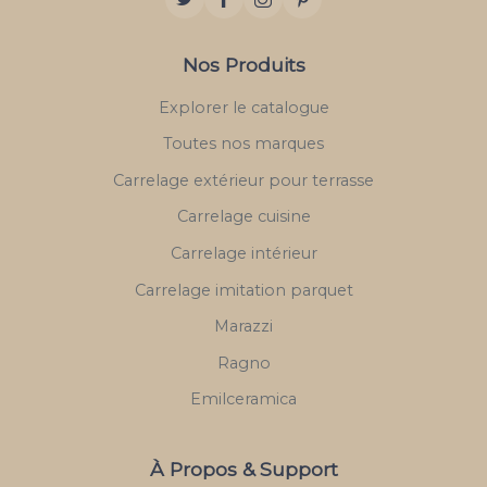
Nos Produits
Explorer le catalogue
Toutes nos marques
Carrelage extérieur pour terrasse
Carrelage cuisine
Carrelage intérieur
Carrelage imitation parquet
Marazzi
Ragno
Emilceramica
À Propos & Support