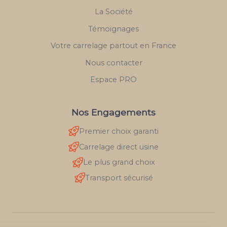
La Société
Témoignages
Votre carrelage partout en France
Nous contacter
Espace PRO
Nos Engagements
Premier choix garanti
Carrelage direct usine
Le plus grand choix
Transport sécurisé