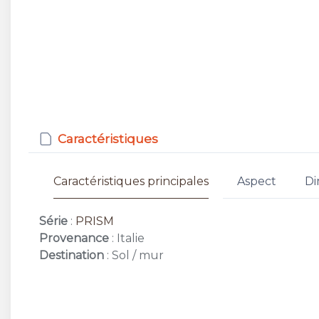
Caractéristiques
Caractéristiques principales
Aspect
Di
Série
:
PRISM
Provenance
: Italie
Destination
: Sol / mur