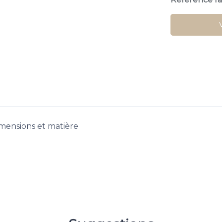
mensions et matière