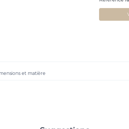
mensions et matière