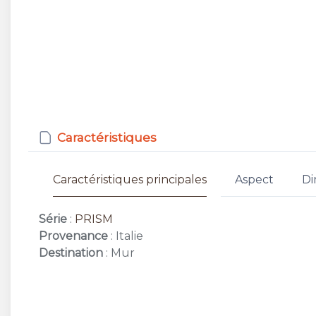
Caractéristiques
Caractéristiques principales
Aspect
Di
Série
:
PRISM
Provenance
: Italie
Destination
: Mur