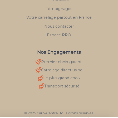
Témoignages
Votre carrelage partout en France
Nous contacter
Espace PRO
Nos Engagements
Premier choix garanti
Carrelage direct usine
Le plus grand choix
Transport sécurisé
© 2025 Caro-Centre. Tous droits réservés.