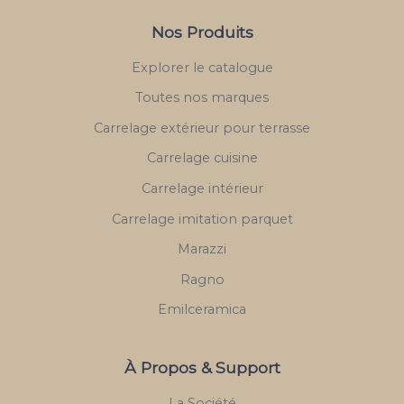
Nos Produits
Explorer le catalogue
Toutes nos marques
Carrelage extérieur pour terrasse
Carrelage cuisine
Carrelage intérieur
Carrelage imitation parquet
Marazzi
Ragno
Emilceramica
À Propos & Support
La Société