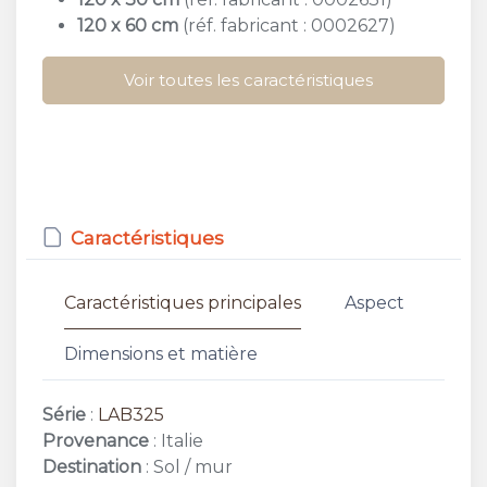
120 x 60 cm
(réf. fabricant : 0002627)
Voir toutes les caractéristiques
Caractéristiques
Caractéristiques principales
Aspect
Dimensions et matière
Série
:
LAB325
Provenance
: Italie
Destination
: Sol / mur