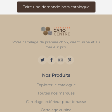
Faire une demande hors catalogue
Votre carrelage de premier choix, direct usine et au
meilleur prix.
Nos Produits
Explorer le catalogue
Toutes nos marques
Carrelage extérieur pour terrasse
Carrelage cuisine