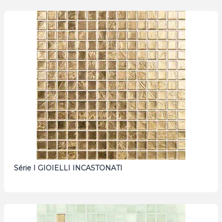
Série I GIOIELLI INCASTONATI