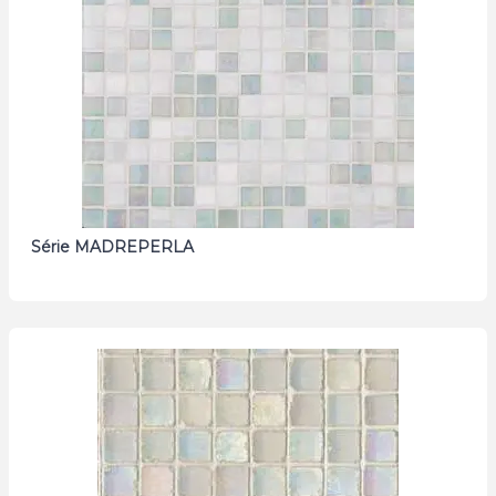
Série MADREPERLA