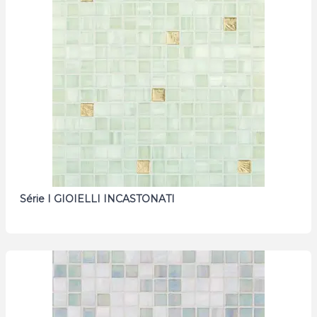
Série I GIOIELLI INCASTONATI