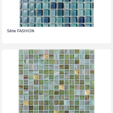
Série FASHION