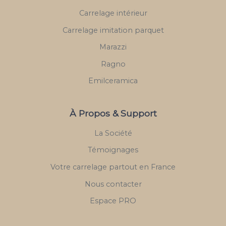
Carrelage intérieur
Carrelage imitation parquet
Marazzi
Ragno
Emilceramica
À Propos & Support
La Société
Témoignages
Votre carrelage partout en France
Nous contacter
Espace PRO