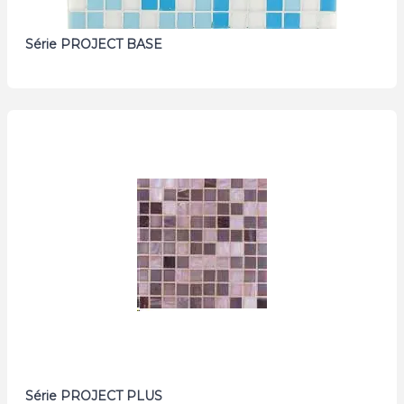
Série PROJECT BASE
Série PROJECT PLUS