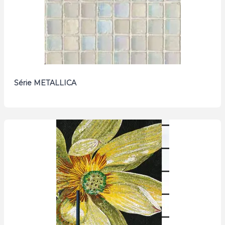
Série METALLICA