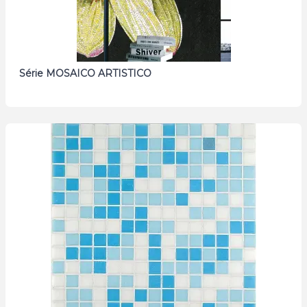
Série MOSAICO ARTISTICO