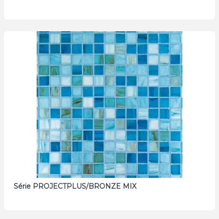
Série PROJECTPLUS/BRONZE MIX