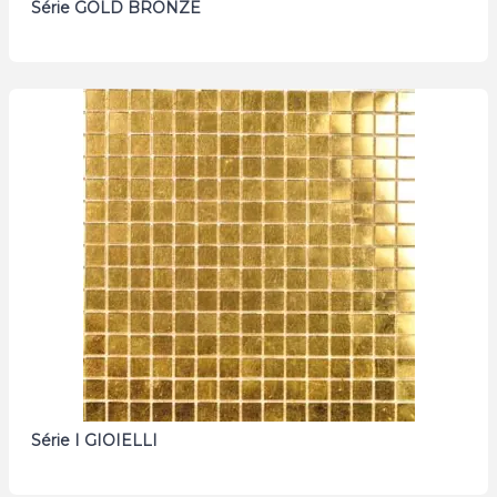
Série GOLD BRONZE
Série I GIOIELLI