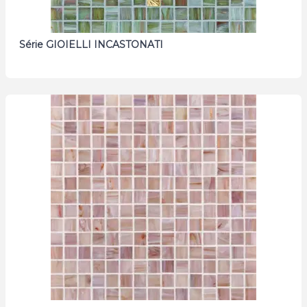
Série GIOIELLI INCASTONATI