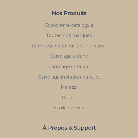
Nos Produits
Explorer le catalogue
Toutes nos marques
Carrelage extérieur pour terrasse
Carrelage cuisine
Carrelage intérieur
Carrelage imitation parquet
Marazzi
Ragno
Emilceramica
À Propos & Support