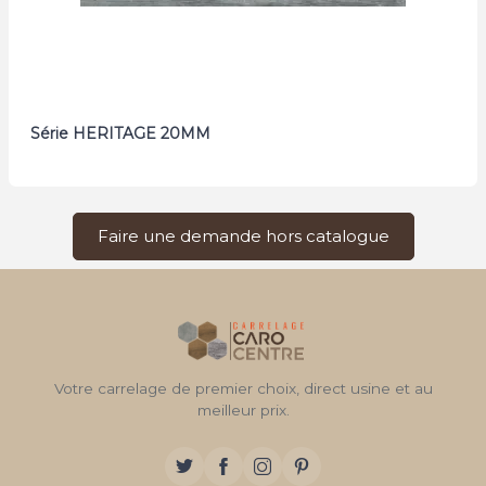
Série HERITAGE 20MM
Faire une demande hors catalogue
Votre carrelage de premier choix, direct usine et au
meilleur prix.