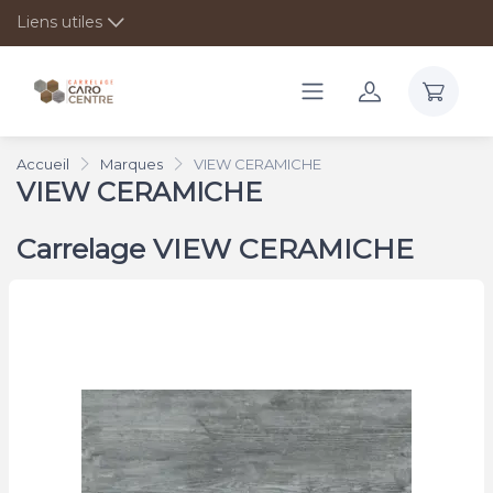
Liens utiles
Accueil
Marques
VIEW CERAMICHE
VIEW CERAMICHE
Carrelage VIEW CERAMICHE