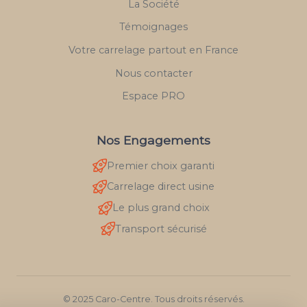
La Société
Témoignages
Votre carrelage partout en France
Nous contacter
Espace PRO
Nos Engagements
Premier choix garanti
Carrelage direct usine
Le plus grand choix
Transport sécurisé
© 2025 Caro-Centre. Tous droits réservés.