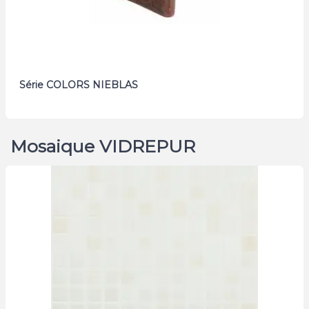
Série COLORS NIEBLAS
Mosaique VIDREPUR