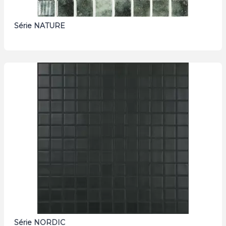
Série NATURE
Série NORDIC