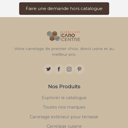
Faire une demande hors catalogue
Votre carrelage de premier choix, direct usine et au
meilleur prix.
Nos Produits
Explorer le catalogue
Toutes nos marques
Carrelage extérieur pour terrasse
Carrelage cuisine