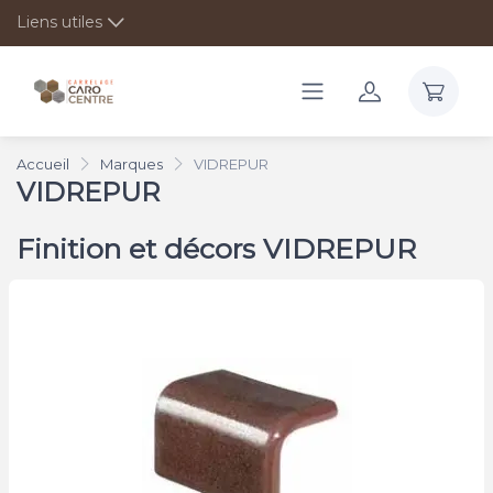
Liens utiles
Accueil
Marques
VIDREPUR
VIDREPUR
Finition et décors VIDREPUR