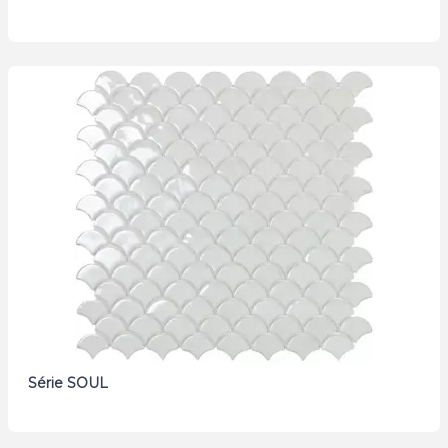
Série SOUL