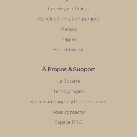
Carrelage intérieur
Carrelage imitation parquet
Marazzi
Ragno
Emilceramica
À Propos & Support
La Société
Témoignages
Votre carrelage partout en France
Nous contacter
Espace PRO