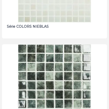
Série COLORS NIEBLAS