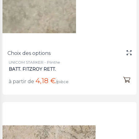
Choix des options
UNICOM STARKER - Plinthe
BATT. FITZROY RETT.
4,18 €
à partir de
/pièce