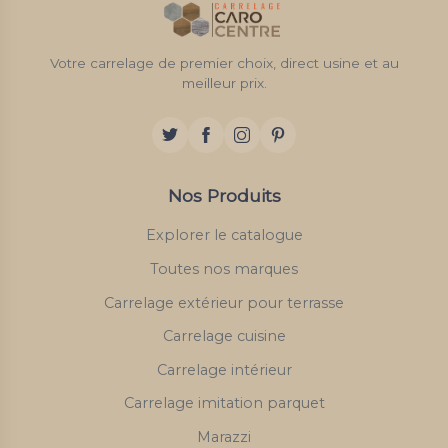
Votre carrelage de premier choix, direct usine et au
meilleur prix.
Nos Produits
Explorer le catalogue
Toutes nos marques
Carrelage extérieur pour terrasse
Carrelage cuisine
Carrelage intérieur
Carrelage imitation parquet
Marazzi