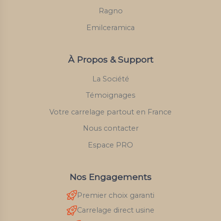
Ragno
Emilceramica
À Propos & Support
La Société
Témoignages
Votre carrelage partout en France
Nous contacter
Espace PRO
Nos Engagements
Premier choix garanti
Carrelage direct usine