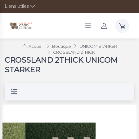
Liens utiles
Accueil
Boutique
UNICOM STARKER
CROSSLAND 2THICK
CROSSLAND 2THICK UNICOM
STARKER