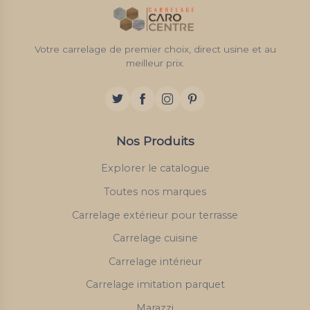
Votre carrelage de premier choix, direct usine et au
meilleur prix.
Nos Produits
Explorer le catalogue
Toutes nos marques
Carrelage extérieur pour terrasse
Carrelage cuisine
Carrelage intérieur
Carrelage imitation parquet
Marazzi