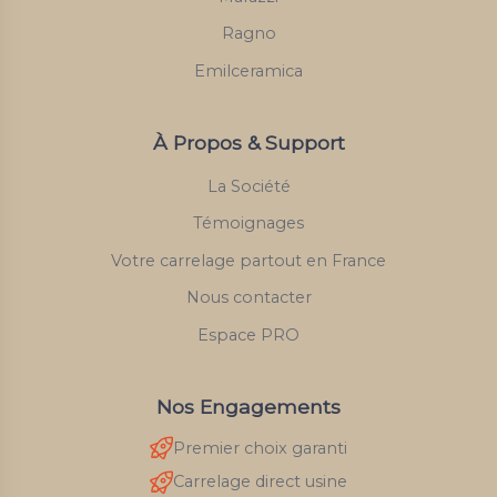
Ragno
Emilceramica
À Propos & Support
La Société
Témoignages
Votre carrelage partout en France
Nous contacter
Espace PRO
Nos Engagements
Premier choix garanti
Carrelage direct usine