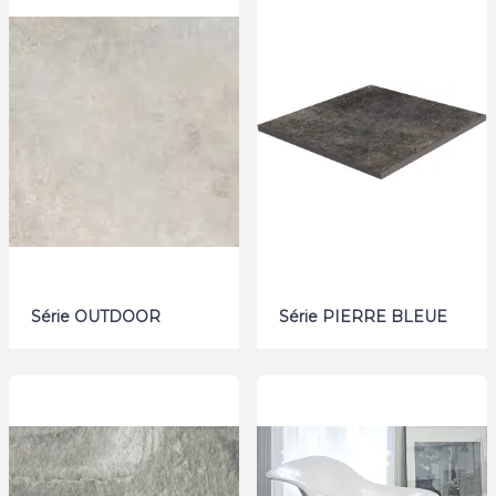
Série OUTDOOR
Série PIERRE BLEUE