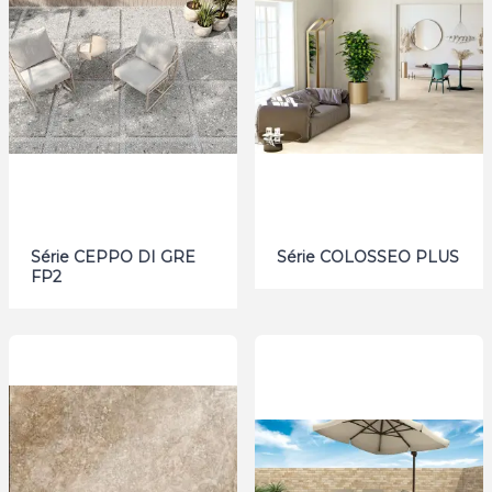
Série CEPPO DI GRE
Série COLOSSEO PLUS
FP2