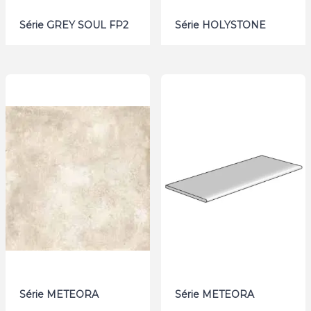
Série GREY SOUL FP2
Série HOLYSTONE
Série METEORA
Série METEORA