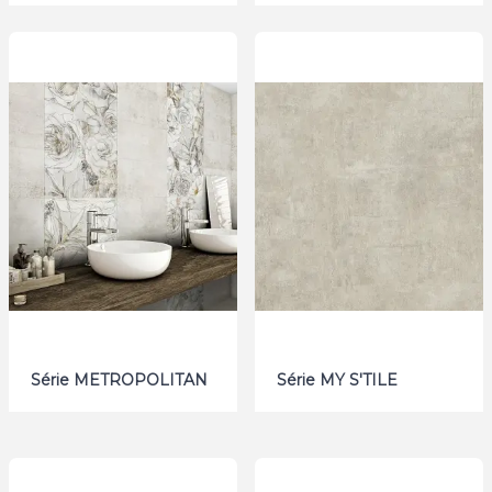
Série METROPOLITAN
Série MY S'TILE