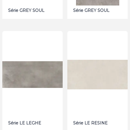
Série GREY SOUL
Série GREY SOUL
Série LE LEGHE
Série LE RESINE