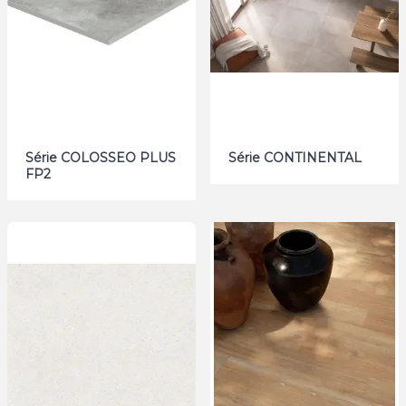
Série COLOSSEO PLUS
Série CONTINENTAL
FP2