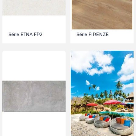
Série ETNA FP2
Série FIRENZE