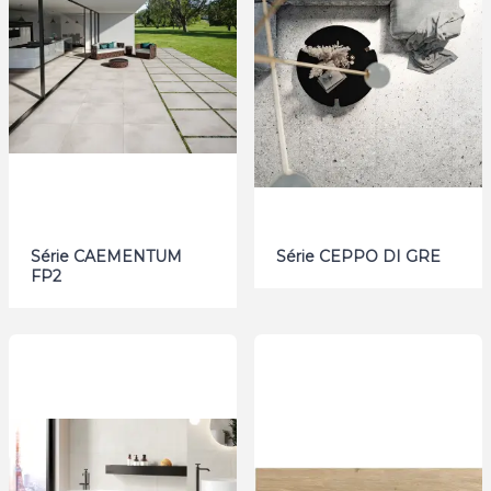
Série CAEMENTUM
Série CEPPO DI GRE
FP2