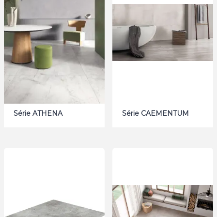
Série ATHENA
Série CAEMENTUM