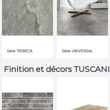
Série TRIBECA
Série UNIVERSAL
Finition et décors TUSCA