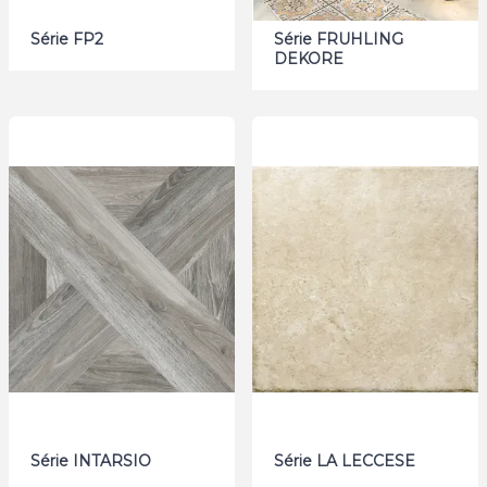
Série FP2
Série FRUHLING
DEKORE
Série INTARSIO
Série LA LECCESE