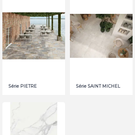
Série PIETRE
Série SAINT MICHEL