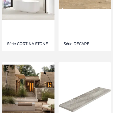
Série CORTINA STONE
Série DECAPE