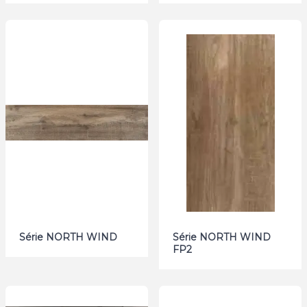
Série NORTH WIND
Série NORTH WIND
FP2