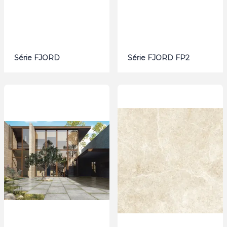
Série FJORD
Série FJORD FP2