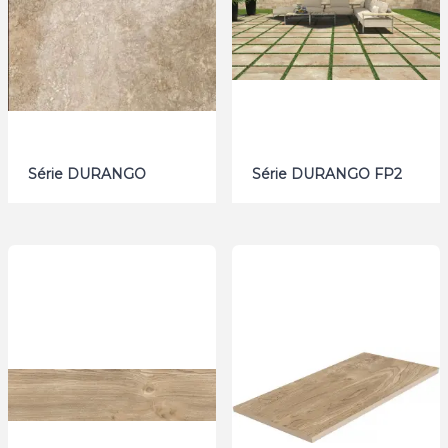
Série DURANGO
Série DURANGO FP2