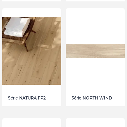
Série NATURA FP2
Série NORTH WIND