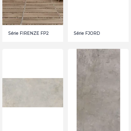
Série FIRENZE FP2
Série FJORD