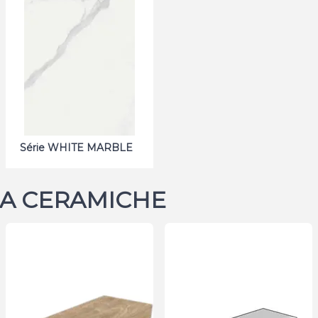
Série WHITE MARBLE
NIA CERAMICHE