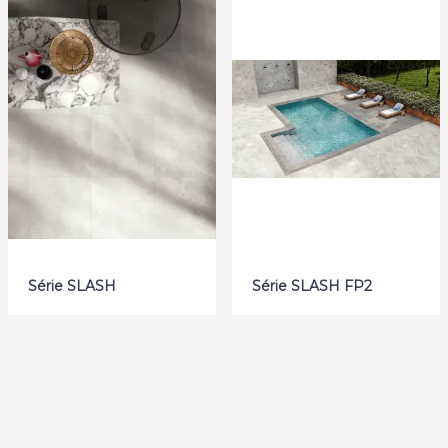
Série SLASH
Série SLASH FP2