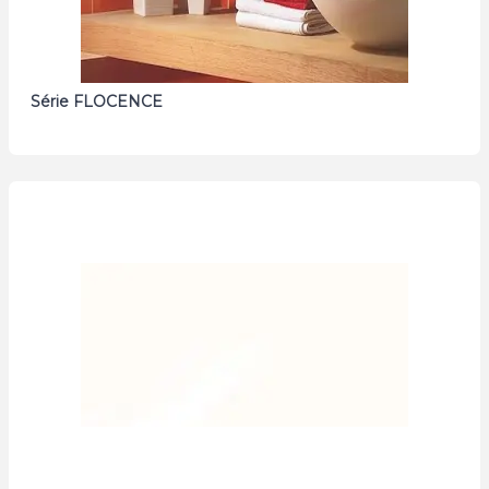
Série FLOCENCE