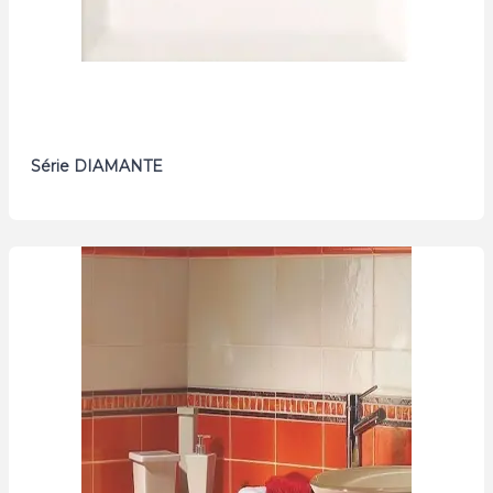
Série DIAMANTE