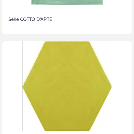
Série COTTO D'ARTE