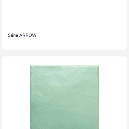
Série ARROW