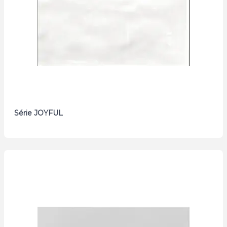
Série JOYFUL