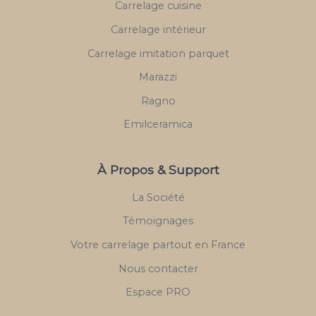
Carrelage cuisine
Carrelage intérieur
Carrelage imitation parquet
Marazzi
Ragno
Emilceramica
À Propos & Support
La Société
Témoignages
Votre carrelage partout en France
Nous contacter
Espace PRO