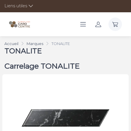
Liens utiles
Accueil
Marques
TONALITE
TONALITE
Carrelage TONALITE