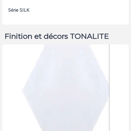
Série SILK
Finition et décors TONALITE