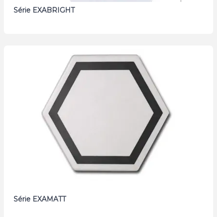
Série EXABRIGHT
Série EXAMATT