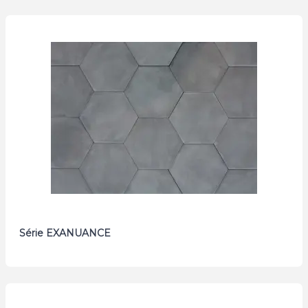
Série EXANUANCE