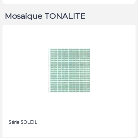
Mosaique TONALITE
Série SOLEIL