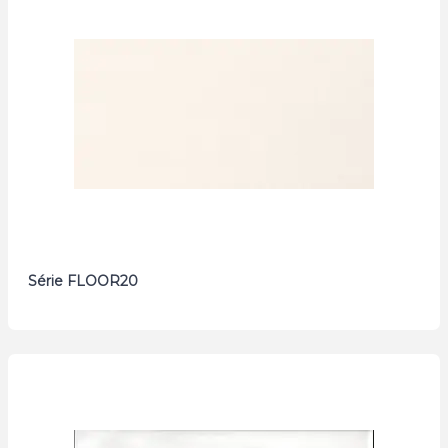
Série FLOOR20