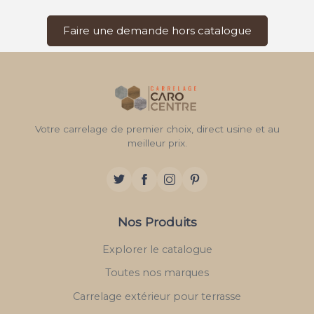
Faire une demande hors catalogue
Votre carrelage de premier choix, direct usine et au
meilleur prix.
Nos Produits
Explorer le catalogue
Toutes nos marques
Carrelage extérieur pour terrasse