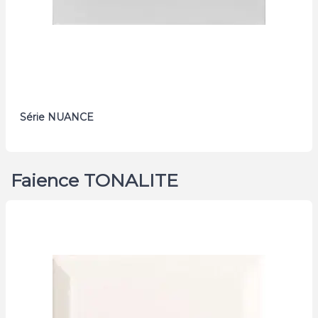
Série NUANCE
Faience TONALITE