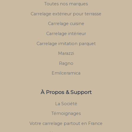
Toutes nos marques
Carrelage extérieur pour terrasse
Carrelage cuisine
Carrelage intérieur
Carrelage imitation parquet
Marazzi
Ragno
Emilceramica
À Propos & Support
La Société
Témoignages
Votre carrelage partout en France