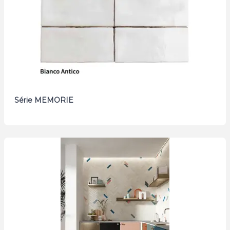
Série MEMORIE