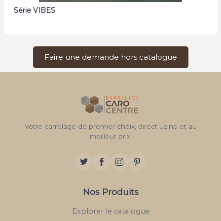
Série VIBES
Faire une demande hors catalogue
Votre carrelage de premier choix, direct usine et au
meilleur prix.
Nos Produits
Explorer le catalogue