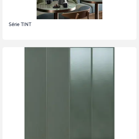
Série TINT