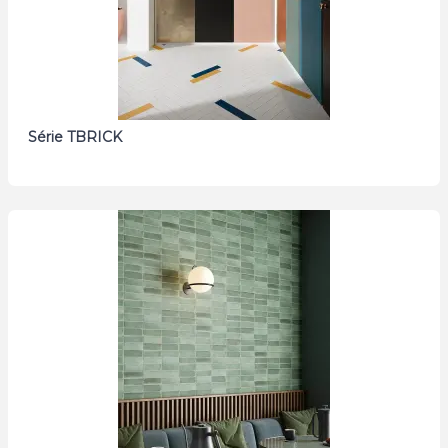
Série TBRICK