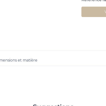
mensions et matière