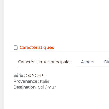
Caractéristiques
Caractéristiques principales
Aspect
Di
Série
:
CONCEPT
Provenance
: Italie
Destination
: Sol / mur