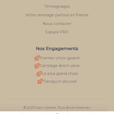
Témoignages
Votre carrelage partout en France
Nous contacter
Espace PRO
Nos Engagements
Premier choix garanti
Carrelage direct usine
Le plus grand choix
Transport sécurisé
© 2025 Caro-Centre. Tous droits réservés.
Mentions légales