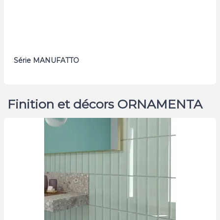
Série MANUFATTO
Finition et décors ORNAMENTA