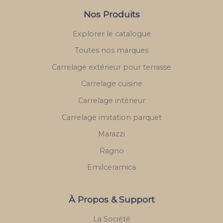
Nos Produits
Explorer le catalogue
Toutes nos marques
Carrelage extérieur pour terrasse
Carrelage cuisine
Carrelage intérieur
Carrelage imitation parquet
Marazzi
Ragno
Emilceramica
À Propos & Support
La Société