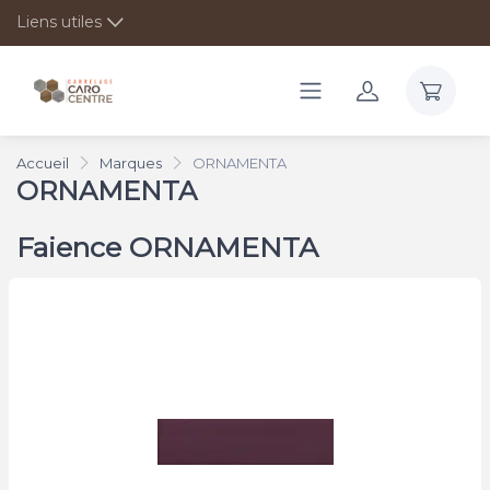
Liens utiles
Accueil
Marques
ORNAMENTA
ORNAMENTA
Faience ORNAMENTA