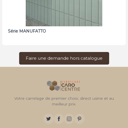
Série MANUFATTO
Faire une demande hors catalogue
Votre carrelage de premier choix, direct usine et au
meilleur prix.