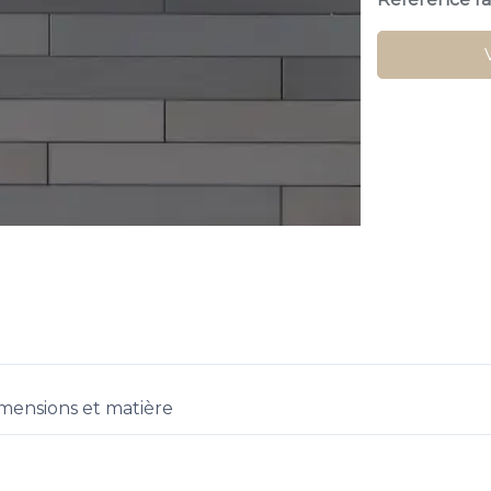
mensions et matière