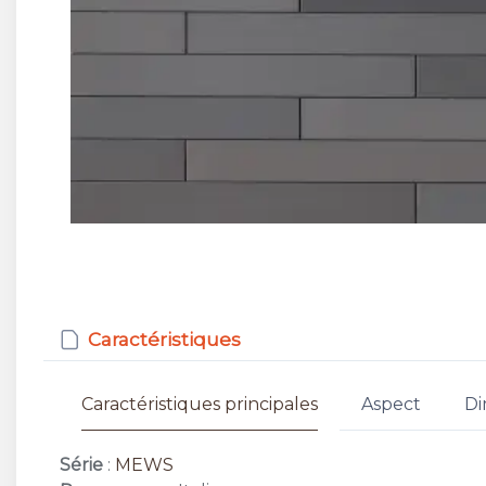
Caractéristiques
Caractéristiques principales
Aspect
Di
Série
:
MEWS