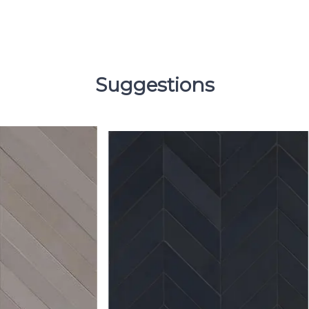
Suggestions