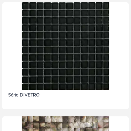
Série DIVETRO