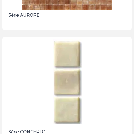
Série AURORE
Série CONCERTO