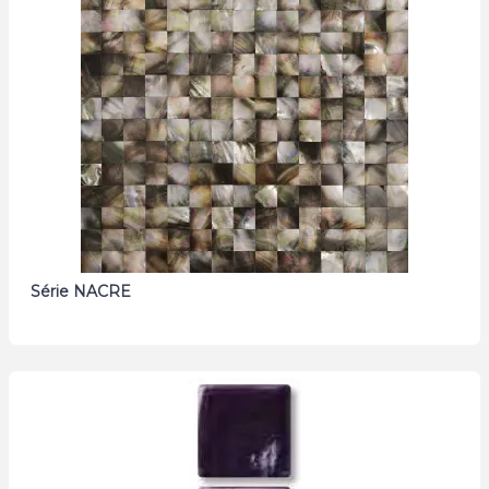
Série NACRE