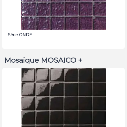
Série ONDE
Mosaique MOSAICO +