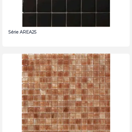
Série AREA25