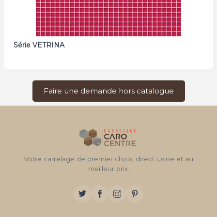
Série VETRINA
Faire une demande hors catalogue
Votre carrelage de premier choix, direct usine et au
meilleur prix.