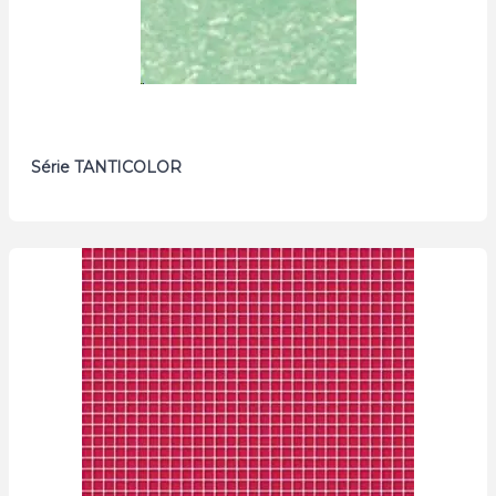
Série TANTICOLOR