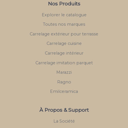
Nos Produits
Explorer le catalogue
Toutes nos marques
Carrelage extérieur pour terrasse
Carrelage cuisine
Carrelage intérieur
Carrelage imitation parquet
Marazzi
Ragno
Emilceramica
À Propos & Support
La Société