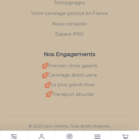
Témoignages
Votre carrelage partout en France
Nous contacter
Espace PRO
Nos Engagements
Premier choix garanti
Carrelage direct usine
Le plus grand choix
Transport sécurisé
© 2025 Caro-Centre. Tous droits réservés.
Mentions légales
RGPD