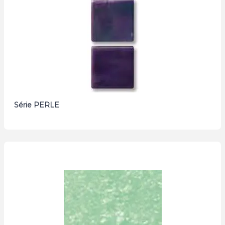
Série PERLE