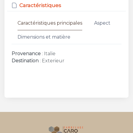
Caractéristiques
Caractéristiques principales
Aspect
Dimensions et matière
Provenance
: Italie
Destination
: Exterieur