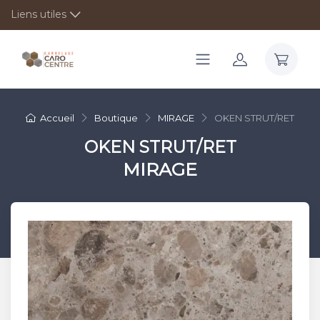
Liens utiles
Accueil
Boutique
MIRAGE
OKEN STRUT/RET
OKEN STRUT/RET
MIRAGE