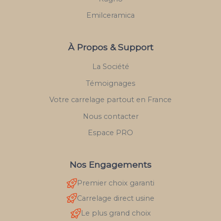
Emilceramica
À Propos & Support
La Société
Témoignages
Votre carrelage partout en France
Nous contacter
Espace PRO
Nos Engagements
Premier choix garanti
Carrelage direct usine
Le plus grand choix