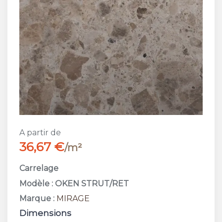
A partir de
36,67 €
/m²
Carrelage
Modèle : OKEN STRUT/RET
Marque :
MIRAGE
Dimensions