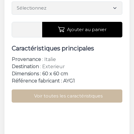
Ajouter au panier
Caractéristiques principales
Provenance
: Italie
Destination
: Exterieur
Dimensions : 60 x 60 cm
Référence fabricant : AYG1
Voir toutes les caractéristiques