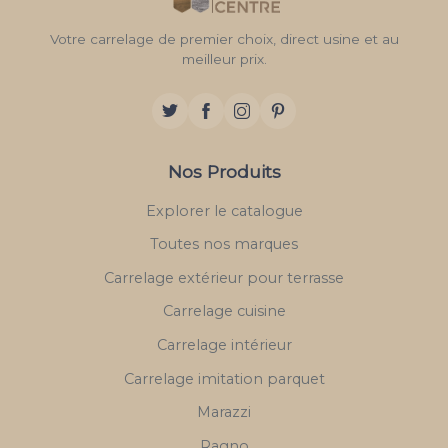
Votre carrelage de premier choix, direct usine et au
meilleur prix.
Nos Produits
Explorer le catalogue
Toutes nos marques
Carrelage extérieur pour terrasse
Carrelage cuisine
Carrelage intérieur
Carrelage imitation parquet
Marazzi
Ragno