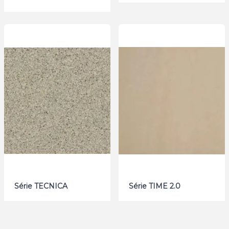
Série TECNICA
Série TIME 2.0