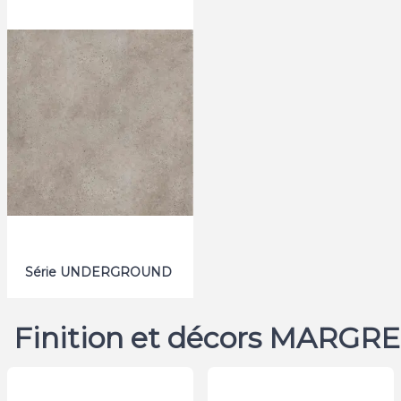
Série UNDERGROUND
Finition et décors MARGR