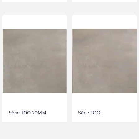
Série TOO 20MM
Série TOOL