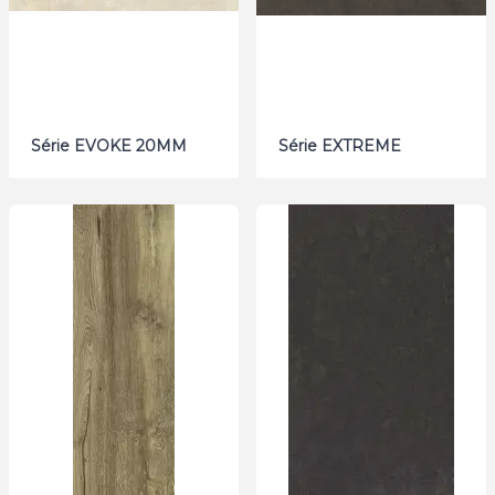
Série EVOKE 20MM
Série EXTREME