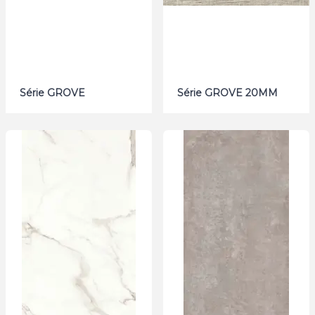
Série GROVE
Série GROVE 20MM