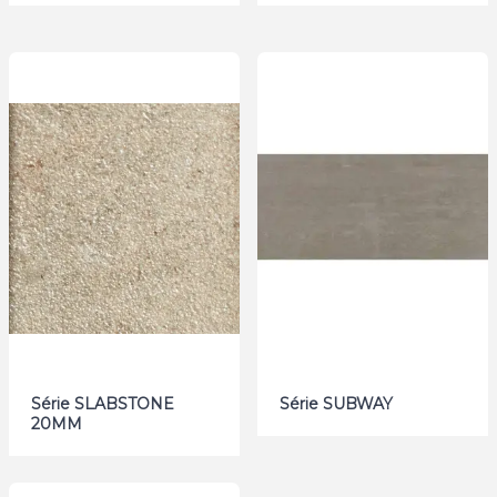
Série SLABSTONE
Série SUBWAY
20MM