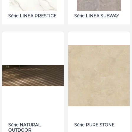
Série LINEA PRESTIGE
Série LINEA SUBWAY
Série NATURAL
Série PURE STONE
OUTDOOR