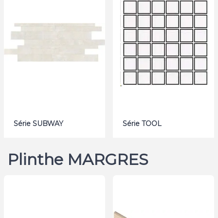
Série SUBWAY
Série TOOL
Plinthe MARGRES