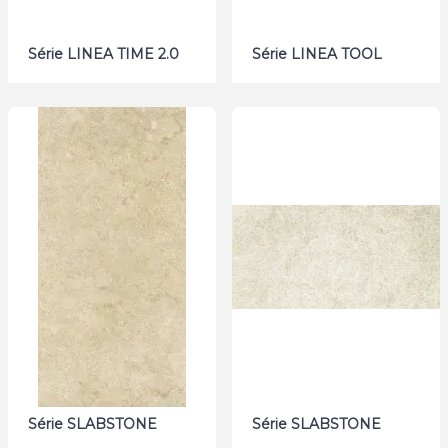
Série LINEA TIME 2.0
Série LINEA TOOL
Série SLABSTONE
Série SLABSTONE