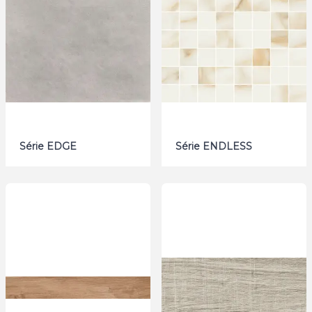
Série EDGE
Série ENDLESS