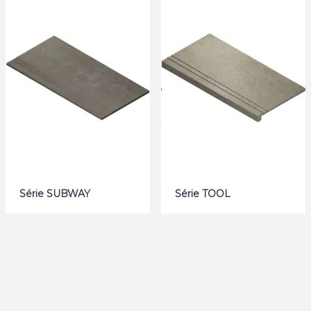
Série SUBWAY
Série TOOL