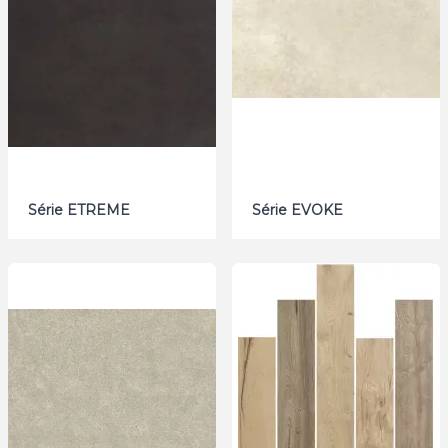
Série ETREME
Série EVOKE