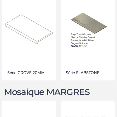
Série GROVE 20MM
Série SLABSTONE
Mosaique MARGRES