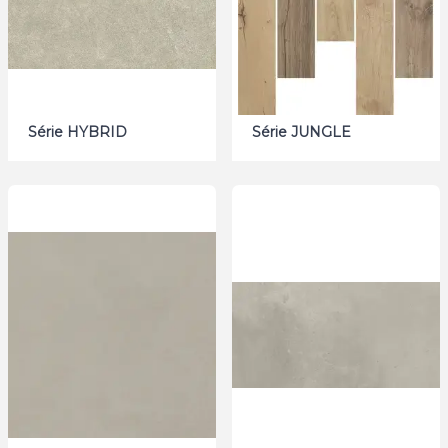
Série HYBRID
Série JUNGLE