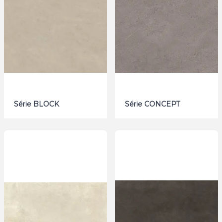
Série BLOCK
Série CONCEPT