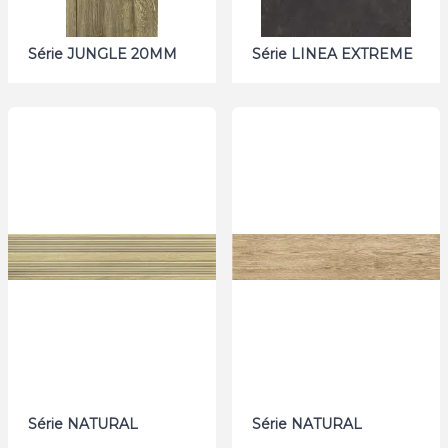
Série JUNGLE 20MM
Série LINEA EXTREME
Série NATURAL
Série NATURAL