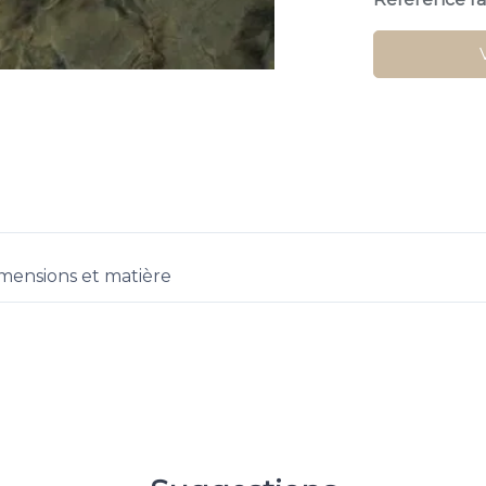
mensions et matière