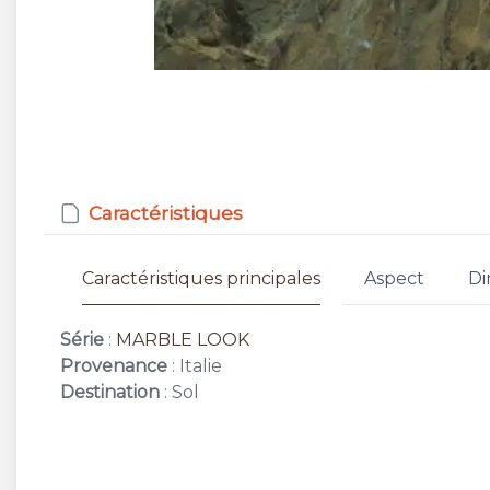
Caractéristiques
Caractéristiques principales
Aspect
Di
Série
:
MARBLE LOOK
Provenance
: Italie
Destination
: Sol