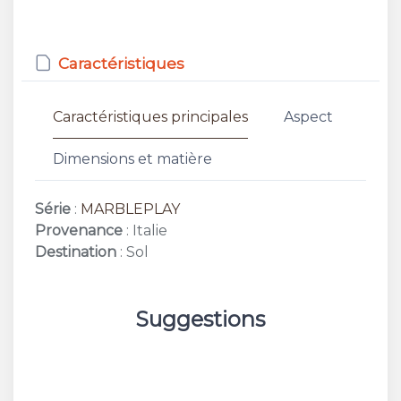
Caractéristiques
Caractéristiques principales
Aspect
Dimensions et matière
Série
:
MARBLEPLAY
Provenance
: Italie
Destination
: Sol
Suggestions