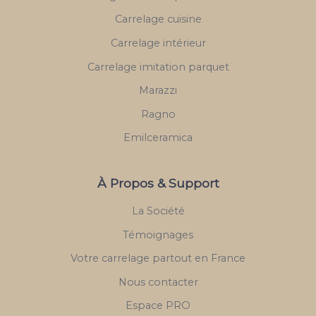
Carrelage cuisine
Carrelage intérieur
Carrelage imitation parquet
Marazzi
Ragno
Emilceramica
À Propos & Support
La Société
Témoignages
Votre carrelage partout en France
Nous contacter
Espace PRO