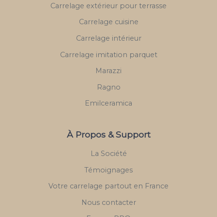
Carrelage extérieur pour terrasse
Carrelage cuisine
Carrelage intérieur
Carrelage imitation parquet
Marazzi
Ragno
Emilceramica
À Propos & Support
La Société
Témoignages
Votre carrelage partout en France
Nous contacter