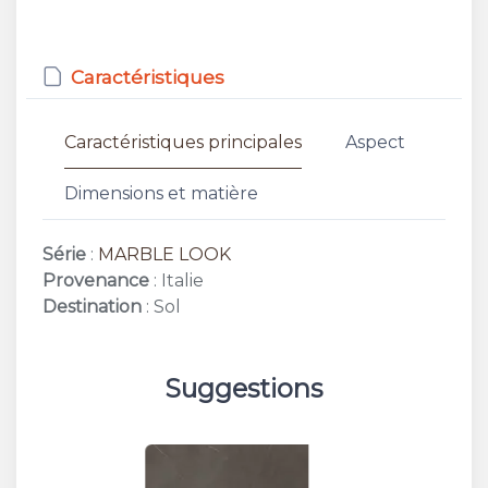
Caractéristiques
Caractéristiques principales
Aspect
Dimensions et matière
Série
:
MARBLE LOOK
Provenance
: Italie
Destination
: Sol
Suggestions