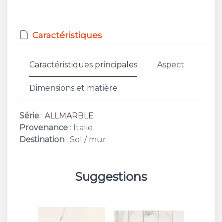
Caractéristiques
Caractéristiques principales
Aspect
Dimensions et matière
Série
:
ALLMARBLE
Provenance
: Italie
Destination
: Sol / mur
Suggestions