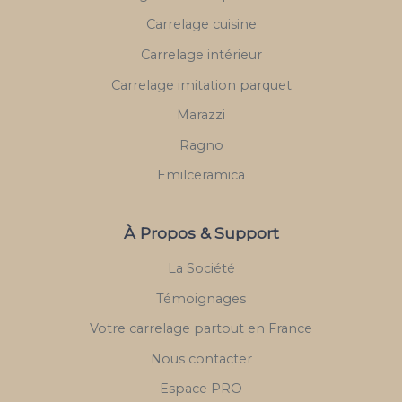
Carrelage cuisine
Carrelage intérieur
Carrelage imitation parquet
Marazzi
Ragno
Emilceramica
À Propos & Support
La Société
Témoignages
Votre carrelage partout en France
Nous contacter
Espace PRO