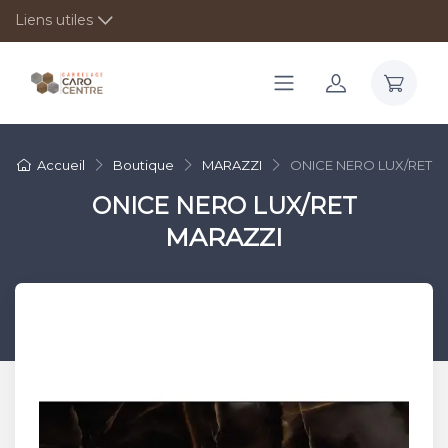
Liens utiles
Accueil
Boutique
MARAZZI
ONICE NERO LUX/RET
ONICE NERO LUX/RET
MARAZZI