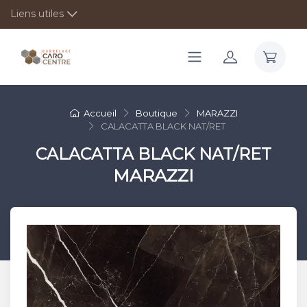
Liens utiles
Accueil
Boutique
MARAZZI
CALACATTA BLACK NAT/RET
CALACATTA BLACK NAT/RET
MARAZZI