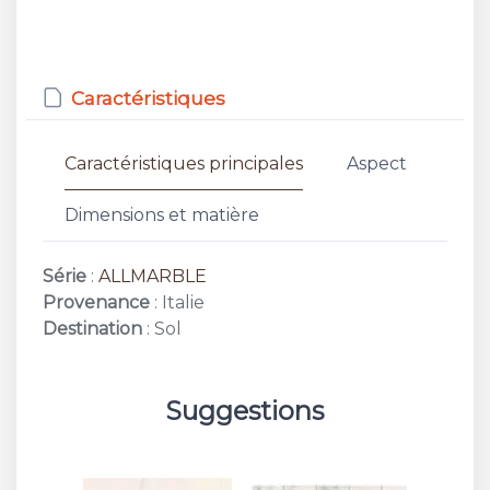
Caractéristiques
Caractéristiques principales
Aspect
Dimensions et matière
Série
:
ALLMARBLE
Provenance
: Italie
Destination
: Sol
Suggestions