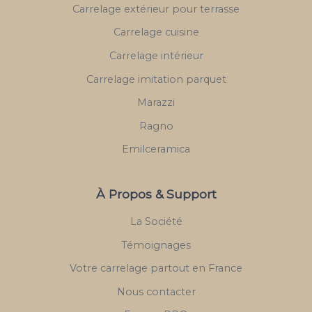
Carrelage extérieur pour terrasse
Carrelage cuisine
Carrelage intérieur
Carrelage imitation parquet
Marazzi
Ragno
Emilceramica
À Propos & Support
La Société
Témoignages
Votre carrelage partout en France
Nous contacter