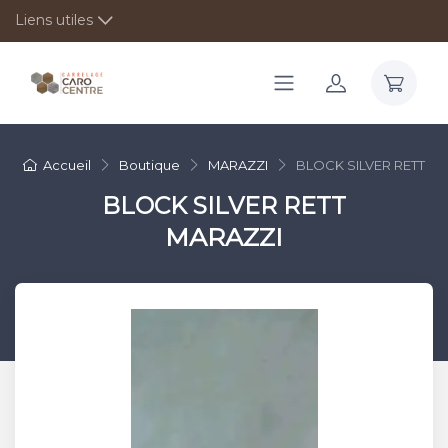
Liens utiles
Accueil
Boutique
MARAZZI
BLOCK SILVER RETT
BLOCK SILVER RETT
MARAZZI