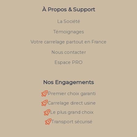
À Propos & Support
La Société
Témoignages
Votre carrelage partout en France
Nous contacter
Espace PRO
Nos Engagements
Premier choix garanti
Carrelage direct usine
Le plus grand choix
Transport sécurisé