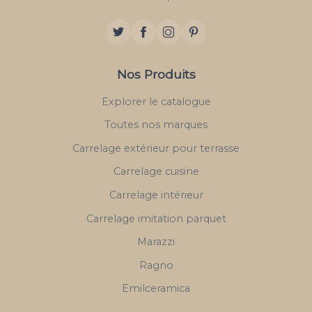
Nos Produits
Explorer le catalogue
Toutes nos marques
Carrelage extérieur pour terrasse
Carrelage cuisine
Carrelage intérieur
Carrelage imitation parquet
Marazzi
Ragno
Emilceramica