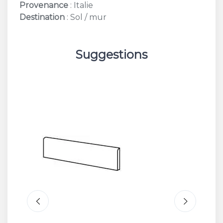
Provenance
: Italie
Destination
: Sol / mur
Suggestions