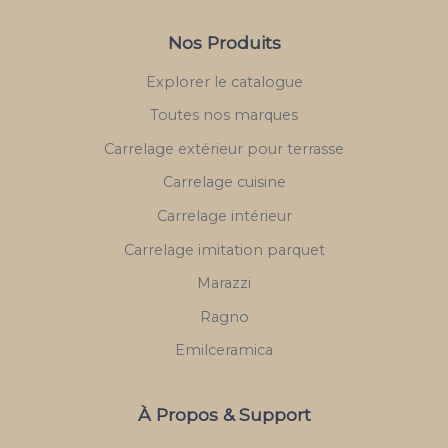
Nos Produits
Explorer le catalogue
Toutes nos marques
Carrelage extérieur pour terrasse
Carrelage cuisine
Carrelage intérieur
Carrelage imitation parquet
Marazzi
Ragno
Emilceramica
À Propos & Support