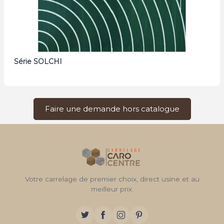
Série SOLCHI
Faire une demande hors catalogue
Votre carrelage de premier choix, direct usine et au
meilleur prix.