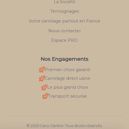
La Société
Témoignages
Votre carrelage partout en France
Nous contacter
Espace PRO
Nos Engagements
Premier choix garanti
Carrelage direct usine
Le plus grand choix
Transport sécurisé
© 2025 Caro-Centre. Tous droits réservés.