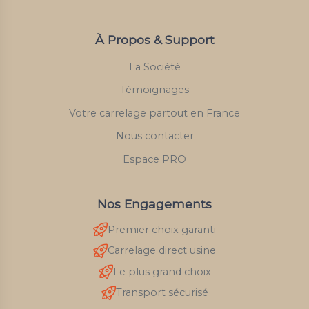
À Propos & Support
La Société
Témoignages
Votre carrelage partout en France
Nous contacter
Espace PRO
Nos Engagements
Premier choix garanti
Carrelage direct usine
Le plus grand choix
Transport sécurisé